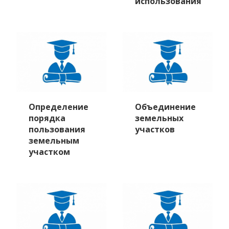
использования
Определение
Объединение
порядка
земельных
пользования
участков
земельным
участком