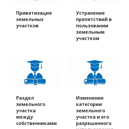
Приватизация
Устранение
земельных
препятствий в
участков
пользовании
земельным
участком
Раздел
Изменение
земельного
категории
участка
земельного
между
участка и его
собственниками
разрешенного