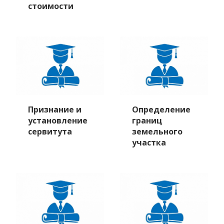
стоимости
Признание и
Определение
установление
границ
сервитута
земельного
участка