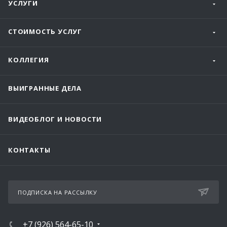
УСЛУГИ
СТОИМОСТЬ УСЛУГ
КОЛЛЕГИЯ
ВЫИГРАННЫЕ ДЕЛА
ВИДЕОБЛОГ И НОВОСТИ
КОНТАКТЫ
ПОДПИСКА НА РАССЫЛКУ
+7 (926) 564-65-10