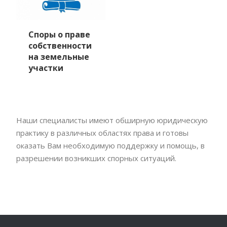
Споры о праве
собственности
на земельные
участки
Наши специалисты имеют обширную юридическую
практику в различных областях права и готовы
оказать Вам необходимую поддержку и помощь, в
разрешении возникших спорных ситуаций.