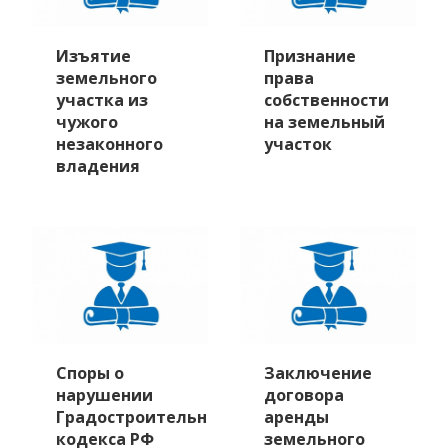
Изъятие
Признание
земельного
права
участка из
собственности
чужого
на земельный
незаконного
участок
владения
Споры о
Заключение
нарушении
договора
Градостроительного
аренды
кодекса РФ
земельного