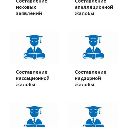
Составление
Составление
исковых
апелляционной
заявлений
жалобы
Составление
Составление
кассационной
надзорной
жалобы
жалобы