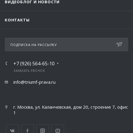
ВИДЕОБЛОГ И НОВОСТИ
КОНТАКТЫ
ПОДПИСКА НА РАССЫЛКУ
+7 (926) 564-65-10
ЗАКАЗАТЬ ЗВОНОК
info@triumf-prava.ru
г. Москва, ул. Каланчевская, дом 20, строение 7, офис
1