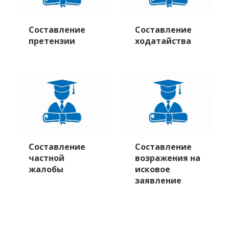
Cоставление
Составление
претензии
ходатайства
Составление
Составление
частной
возражения на
жалобы
исковое
заявление