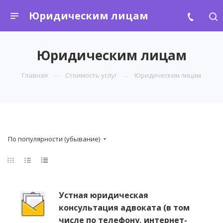
Юридическим лицам
Юридическим лицам
Главная
Стоимость услуг
Юридическим лицам
По популярности (убывание)
Устная юридическая
консультация адвоката (в том
числе по телефону, интернет-