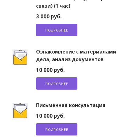
связи) (1 час)
3 000 руб.
ПОДРОБНЕЕ
Ознакомление с материалами
дела, анализ документов
10 000 руб.
ПОДРОБНЕЕ
Письменная консультация
10 000 руб.
ПОДРОБНЕЕ