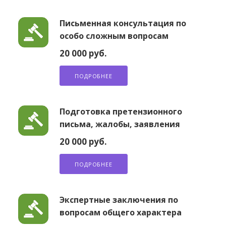
Письменная консультация по
особо сложным вопросам
20 000 руб.
ПОДРОБНЕЕ
Подготовка претензионного
письма, жалобы, заявления
20 000 руб.
ПОДРОБНЕЕ
Экспертные заключения по
вопросам общего характера