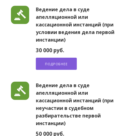
Ведение дела в суде
апелляционной или
кассационной инстанций (при
условии ведения дела первой
инстанции)
30 000 руб.
ПОДРОБНЕЕ
Ведение дела в суде
апелляционной или
кассационной инстанций (при
неучастии в судебном
разбирательстве первой
инстанции)
50 000 руб.