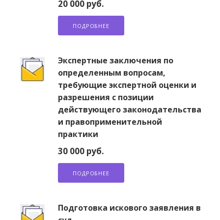
20 000 руб.
ПОДРОБНЕЕ
Экспертные заключения по
определенным вопросам,
требующие экспертной оценки и
разрешения с позиции
действующего законодательства
и правоприменительной
практики
30 000 руб.
ПОДРОБНЕЕ
Подготовка искового заявления в