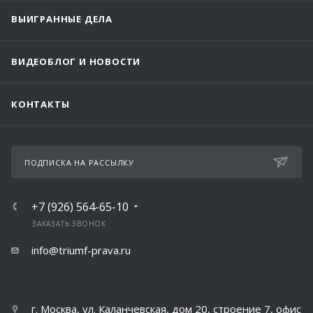
ВЫИГРАННЫЕ ДЕЛА
ВИДЕОБЛОГ И НОВОСТИ
КОНТАКТЫ
ПОДПИСКА НА РАССЫЛКУ
+7 (926) 564-65-10
ЗАКАЗАТЬ ЗВОНОК
info@triumf-prava.ru
г. Москва, ул. Каланчевская, дом 20, строение 7, офис