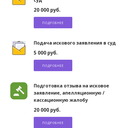
суд
20 000 руб.
ПОДРОБНЕЕ
Подача искового заявления в суд
5 000 руб.
ПОДРОБНЕЕ
Подготовка отзыва на исковое
заявление, апелляционную /
кассационную жалобу
20 000 руб.
ПОДРОБНЕЕ