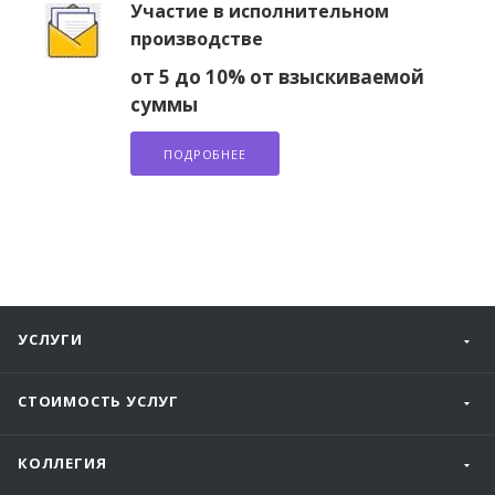
Участие в исполнительном
производстве
от 5 до 10% от взыскиваемой
суммы
ПОДРОБНЕЕ
УСЛУГИ
СТОИМОСТЬ УСЛУГ
КОЛЛЕГИЯ