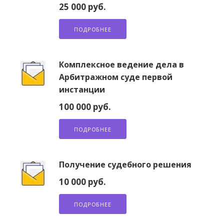
25 000 руб.
ПОДРОБНЕЕ
Комплексное ведение дела в
Арбитражном суде первой
инстанции
100 000 руб.
ПОДРОБНЕЕ
Получение судебного решения
10 000 руб.
ПОДРОБНЕЕ