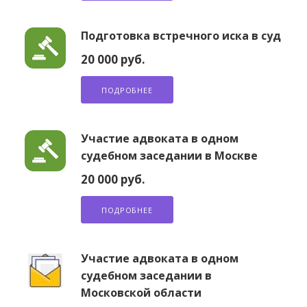
Подготовка встречного иска в суд
20 000 руб.
ПОДРОБНЕЕ
Участие адвоката в одном
судебном заседании в Москве
20 000 руб.
ПОДРОБНЕЕ
Участие адвоката в одном
судебном заседании в
Московской области