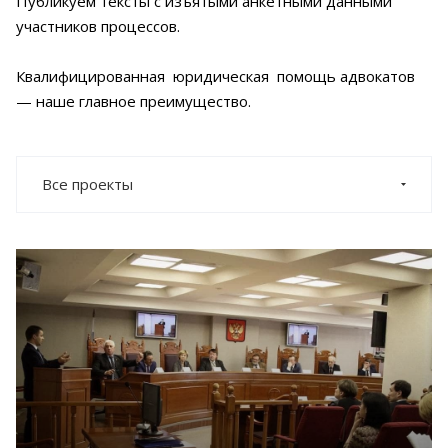
Публикуем тексты с изъятыми анкетными данными
участников процессов.
Квалифицированная юридическая помощь адвокатов
— наше главное преимущество.
Все проекты