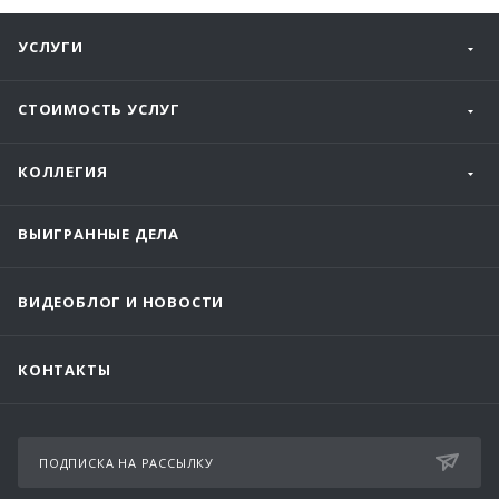
УСЛУГИ
СТОИМОСТЬ УСЛУГ
КОЛЛЕГИЯ
ВЫИГРАННЫЕ ДЕЛА
ВИДЕОБЛОГ И НОВОСТИ
КОНТАКТЫ
ПОДПИСКА НА РАССЫЛКУ