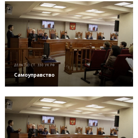
ДЕЛА ПО СТ. 330 УК РФ
Самоуправство