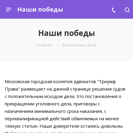
Наши победы
Наши победы
Главная
Выигранные дела
Московская городская коллегия адвокатов "Триумф
Права" размещает на данной странице решения судов
с положительным исходом дела. Это
постановления о
прекращении уголовного дела, приговоры с
назначением минимального срока наказания, с
переквалификацией действий обвиняемых на менее
тяжкую статью. Наши доверители остались довольны.