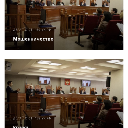
ДЕЛА ПО СТ. 159 УК РФ
Мошенничество
ДЕЛА ПО СТ. 158 УК РФ
Кража