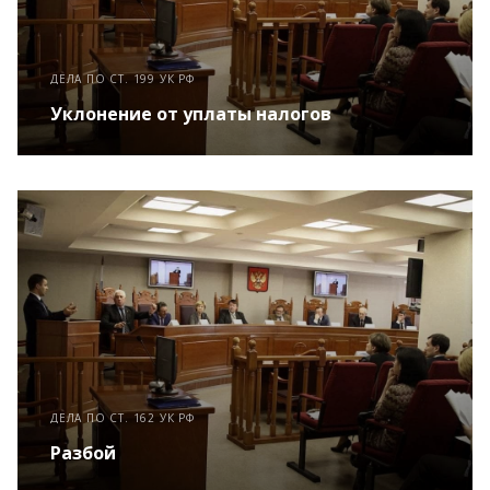
ДЕЛА ПО СТ. 199 УК РФ
Уклонение от уплаты налогов
ДЕЛА ПО СТ. 162 УК РФ
Разбой