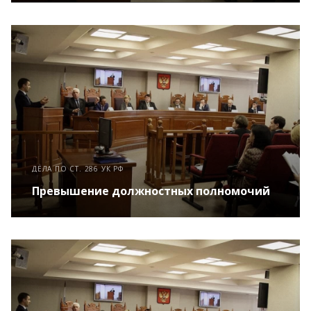
ДЕЛА ПО СТ. 286 УК РФ
Превышение должностных полномочий