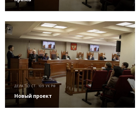
ДЕЛА ПО СТ. 109 УК РФ
Новый проект