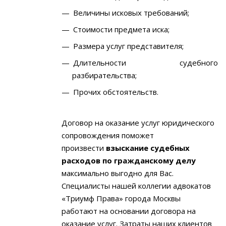
Величины исковых требований;
Стоимости предмета иска;
Размера услуг представителя;
Длительности судебного
разбирательства;
Прочих обстоятельств.
Договор на оказание услуг юридического
сопровождения поможет
произвести
взыскание судебных
расходов по гражданскому делу
максимально выгодно для Вас.
Специалисты нашей коллегии адвокатов
«Триумф Права» города Москвы
работают на основании договора на
оказание услуг. Затраты наших клиентов