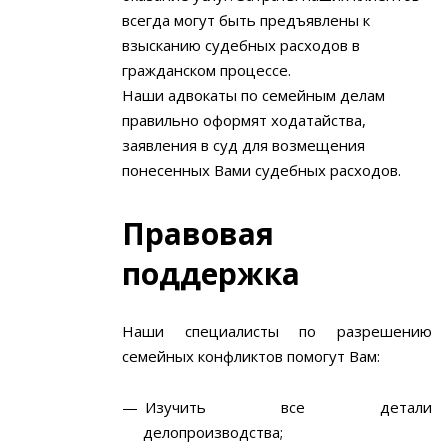
всегда могут быть предъявлены к
взысканию судебных расходов в
гражданском процессе.
Наши адвокаты по семейным делам
правильно оформят ходатайства,
заявления в суд для возмещения
понесенных Вами судебных расходов.
Правовая
поддержка
Наши специалисты по разрешению
семейных конфликтов помогут Вам:
Изучить все детали
делопроизводства;