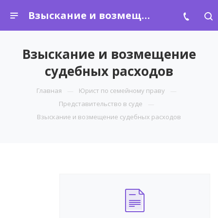
Взыскание и возмещение судебных расходов
Взыскание и возмещение
судебных расходов
Главная
Юрист по семейному праву
Представительство в суде
Взыскание и возмещение судебных расходов