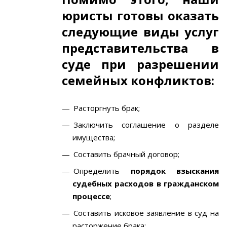
юристы готовы оказать
следующие виды услуг
представительства в
суде при разрешении
семейных конфликтов:
Расторгнуть брак;
Заключить соглашение о разделе
имущества;
Составить брачный договор;
Определить
порядок взыскания
судебных расходов в гражданском
процессе
;
Составить исковое заявление в суд на
расторжение брака;