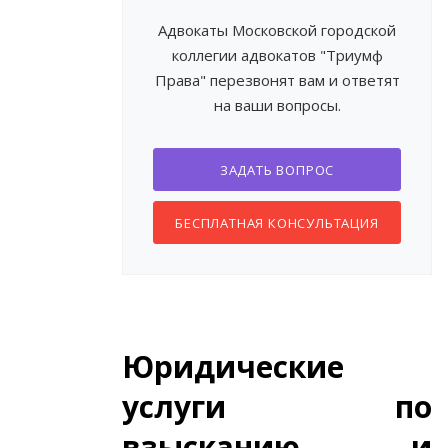
Адвокаты Московской городской
коллегии адвокатов "Триумф
Права" перезвонят вам и ответят
на ваши вопросы.
ЗАДАТЬ ВОПРОС
БЕСПЛАТНАЯ КОНСУЛЬТАЦИЯ
Юридические
услуги по
взысканию и