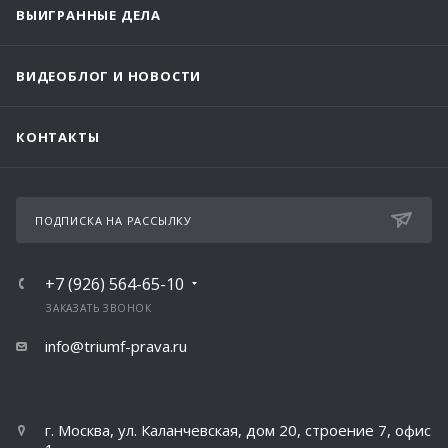
ВЫИГРАННЫЕ ДЕЛА
ВИДЕОБЛОГ И НОВОСТИ
КОНТАКТЫ
ПОДПИСКА НА РАССЫЛКУ
+7 (926) 564-65-10
ЗАКАЗАТЬ ЗВОНОК
info@triumf-prava.ru
г. Москва, ул. Каланчевская, дом 20, строение 7, офис