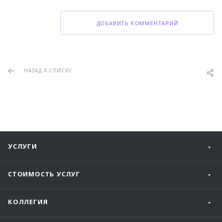
ДОБАВИТЬ КОММЕНТАРИЙ
НАЗАД К СПИСКУ
УСЛУГИ
СТОИМОСТЬ УСЛУГ
КОЛЛЕГИЯ