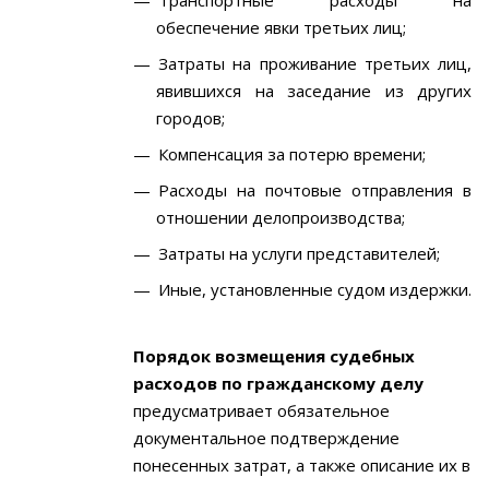
Транспортные расходы на
обеспечение явки третьих лиц;
Затраты на проживание третьих лиц,
явившихся на заседание из других
городов;
Компенсация за потерю времени;
Расходы на почтовые отправления в
отношении делопроизводства;
Затраты на услуги представителей;
Иные, установленные судом издержки.
Порядок возмещения судебных
расходов по гражданскому делу
предусматривает обязательное
документальное подтверждение
понесенных затрат, а также описание их в