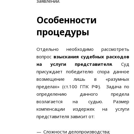
заявлении.
Особенности
процедуры
Отдельно необходимо рассмотреть
вопрос
взыскания судебных расходов
на услуги представителя
. Суд
присуждает победителю спора данное
возмещение лишь в «разумных
пределах» (ст.100 ГПК РФ). Задача по
определению данного предела
возлагается на судью. Размер
компенсации издержек на услуги
представителя зависит от:
Сложности делопроизводства;