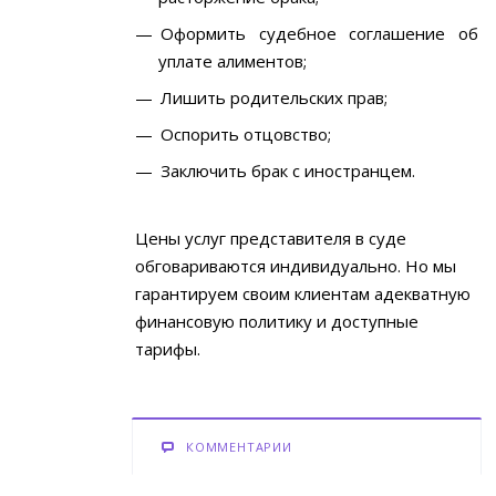
Оформить судебное соглашение об
уплате алиментов;
Лишить родительских прав;
Оспорить отцовство;
Заключить брак с иностранцем.
Цены услуг представителя в суде
обговариваются индивидуально. Но мы
гарантируем своим клиентам адекватную
финансовую политику и доступные
тарифы.
КОММЕНТАРИИ