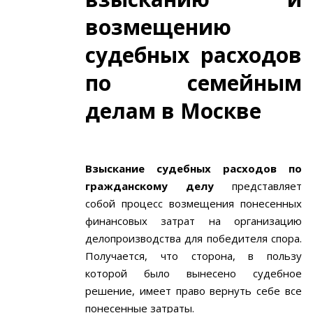
возмещению
судебных расходов
по семейным
делам в Москве
Взыскание судебных расходов по
гражданскому делу
представляет
собой процесс возмещения понесенных
финансовых затрат на организацию
делопроизводства для победителя спора.
Получается, что сторона, в пользу
которой было вынесено судебное
решение, имеет право вернуть себе все
понесенные затраты.