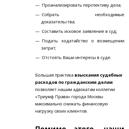
Проанализировать перспективу дела;
Собрать необходимые
доказательства;
Составить исковое заявление в суд;
Подать ходатайство о возмещении
затрат;
Отстоять Ваши интересы в суде.
Большая практика
взыскания судебных
расходов по гражданским делам
позволяет нашим адвокатам коллегии
«Триумф Права» города Москвы
максимально снижать финансовую
нагрузку своих клиентов.
Помимо этого, наши