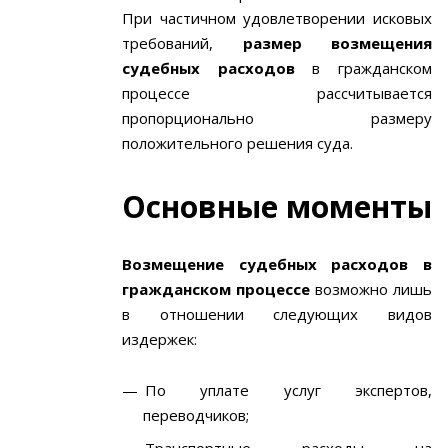
При частичном удовлетворении исковых
требований,
размер возмещения
судебных расходов
в гражданском
процессе рассчитывается
пропорционально размеру
положительного решения суда.
Основные моменты
Возмещение судебных расходов в
гражданском процессе
возможно лишь
в отношении следующих видов
издержек:
По уплате услуг экспертов,
переводчиков;