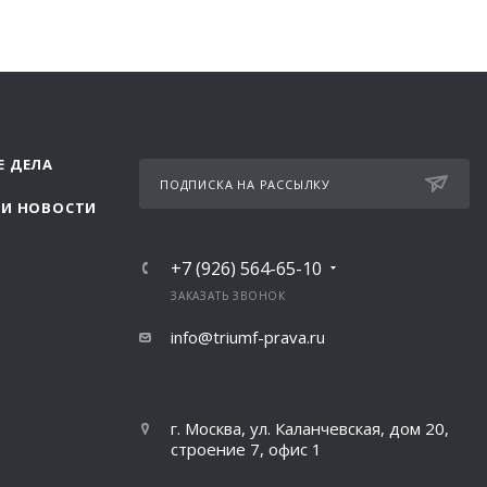
Е ДЕЛА
ПОДПИСКА НА РАССЫЛКУ
 И НОВОСТИ
+7 (926) 564-65-10
ЗАКАЗАТЬ ЗВОНОК
info@triumf-prava.ru
г. Москва, ул. Каланчевская, дом 20,
строение 7, офис 1