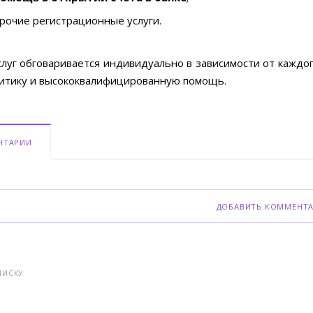
рочие регистрационные услуги.
луг обговаривается индивидуально в зависимости от каждог
итику и высококвалифицированную помощь.
НТАРИИ
ДОБАВИТЬ КОММЕНТ
ПИСКУ