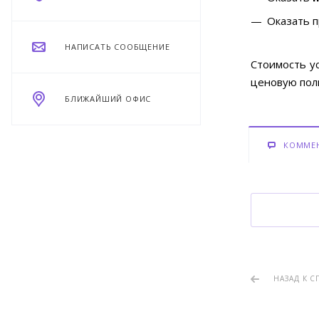
Оказать п
НАПИСАТЬ СООБЩЕНИЕ
Стоимость ус
ценовую пол
БЛИЖАЙШИЙ ОФИС
КОММЕ
НАЗАД К С