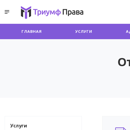
ГЛАВНАЯ
УСЛУГИ
А
О
Услуги