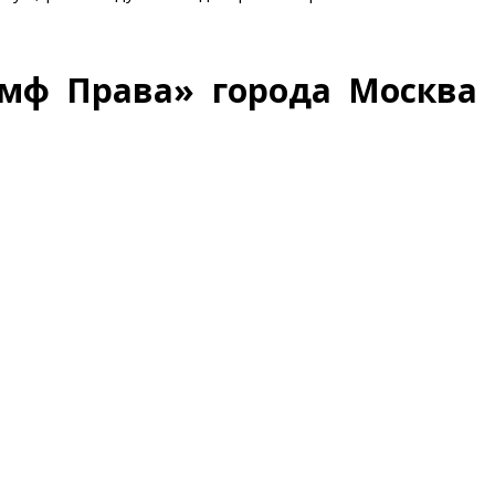
умф Права» города Москва