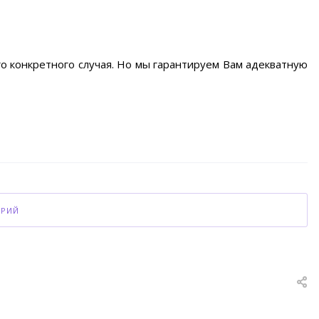
о конкретного случая. Но мы гарантируем Вам адекватную
АРИЙ