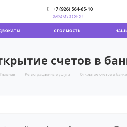
+7 (926) 564-65-10
ЗАКАЗАТЬ ЗВОНОК
ДВОКАТЫ
СТОИМОСТЬ
НАШИ
ткрытие счетов в бан
Главная
Регистрационные услуги
Открытие счетов в банке