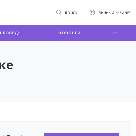
ПОИСК
ЛИЧНЫЙ КАБИНЕТ
 ПОБЕДЫ
НОВОСТИ
ке