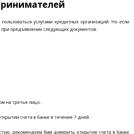
принимателей
 пользоваться услугами кредитных организаций. Но если
 при предъявлении следующих документов:
м на третье лицо.
ткрытии счета в банке в течение 7 дней.
стую, рекомендуем Вам доверить открытие счета в банке