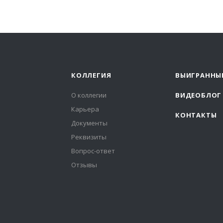
КОЛЛЕГИЯ
ВЫИГРАННЫ
О коллегии
ВИДЕОБЛОГ
Карьера
КОНТАКТЫ
Документы
Реквизиты
Вопрос-ответ
Отзывы