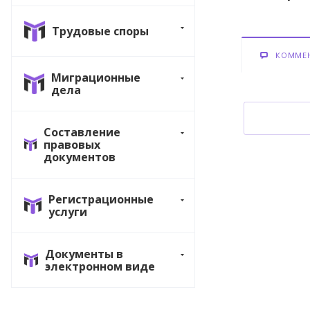
Трудовые споры
КОММЕ
Миграционные
дела
Составление
правовых
документов
Регистрационные
услуги
Документы в
электронном виде