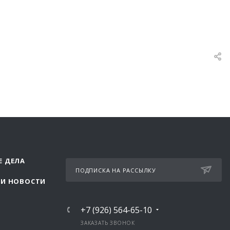
Е ДЕЛА
ПОДПИСКА НА РАССЫЛКУ
 И НОВОСТИ
+7 (926) 564-65-10
ЗАКАЗАТЬ ЗВОНОК