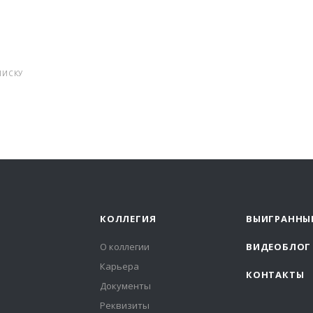
ПИСКУ
КОЛЛЕГИЯ
ВЫИГРАННЫ
О коллегии
ВИДЕОБЛОГ
Карьера
КОНТАКТЫ
Документы
Реквизиты