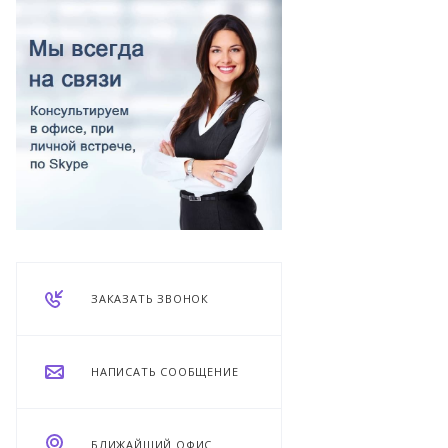
ЗАКАЗАТЬ ЗВОНОК
НАПИСАТЬ СООБЩЕНИЕ
БЛИЖАЙШИЙ ОФИС