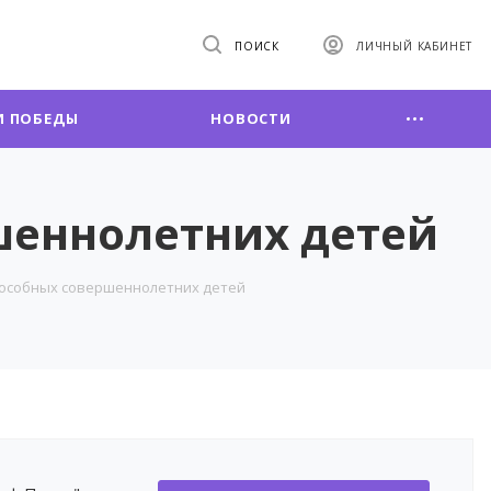
ПОИСК
ЛИЧНЫЙ КАБИНЕТ
 ПОБЕДЫ
НОВОСТИ
шеннолетних детей
особных совершеннолетних детей