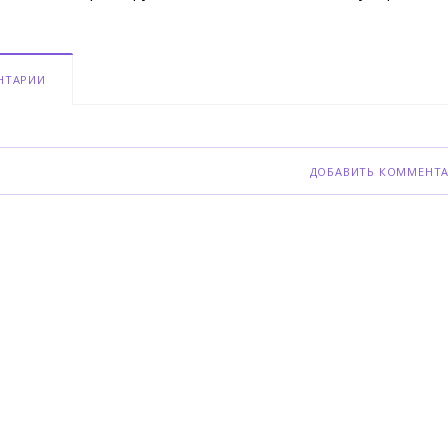
НТАРИИ
ДОБАВИТЬ КОММЕНТ