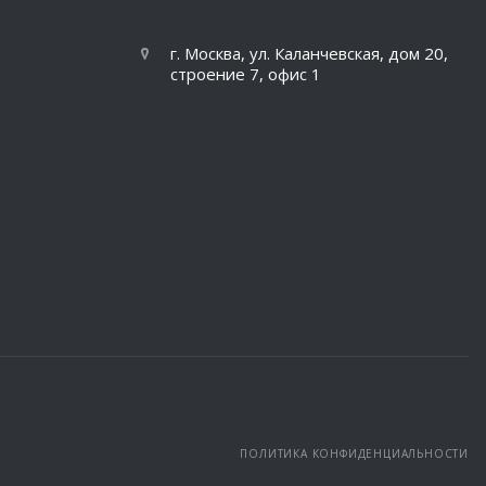
г. Москва, ул. Каланчевская, дом 20,
строение 7, офис 1
ПОЛИТИКА КОНФИДЕНЦИАЛЬНОСТИ