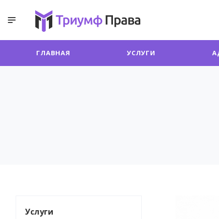
ГЛАВНАЯ
УСЛУГИ
А
Услуги