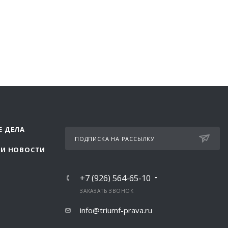
Е ДЕЛА
ПОДПИСКА НА РАССЫЛКУ
 И НОВОСТИ
+7 (926) 564-65-10
ЗАКАЗАТЬ ЗВОНОК
info@triumf-prava.ru