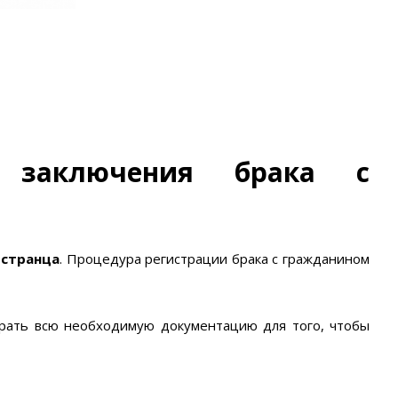
е заключения брака с
остранца
. Процедура регистрации брака с гражданином
рать всю необходимую документацию для того, чтобы