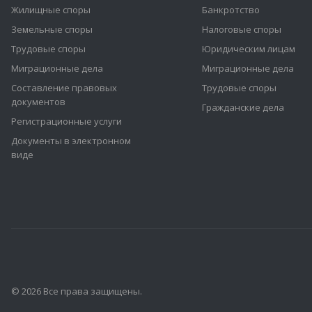
Жилищные споры
Банкротство
Земельные споры
Налоговые споры
Трудовые споры
Юридическим лицам
Миграционные дела
Миграционные дела
Составление правовых
Трудовые споры
документов
Гражданские дела
Регистрационные услуги
Документы в электронном
виде
© 2026 Все права защищены.