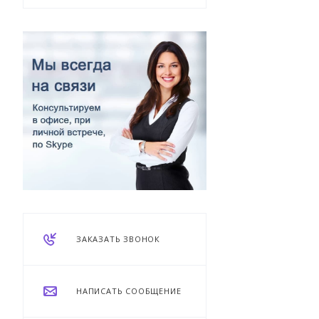
ЗАКАЗАТЬ ЗВОНОК
НАПИСАТЬ СООБЩЕНИЕ