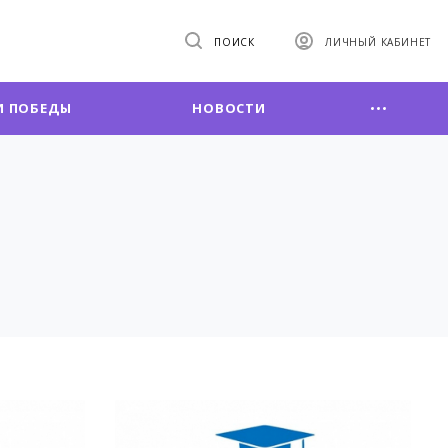
ПОИСК
ЛИЧНЫЙ КАБИНЕТ
 ПОБЕДЫ
НОВОСТИ