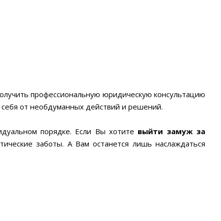
 получить профессиональную юридическую консультацию
 себя от необдуманных действий и решений.
идуальном порядке. Если Вы хотите
выйти замуж за
тические заботы. А Вам останется лишь наслаждаться