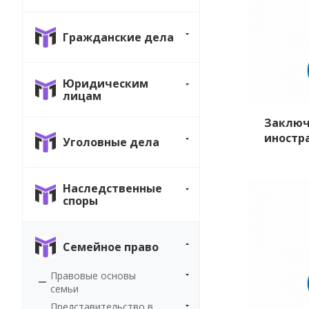
Гражданские дела
Юридическим
лицам
Заключ
иностр
Уголовные дела
Наследственные
споры
Семейное право
Правовые основы
семьи
Представительство в