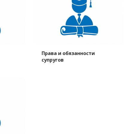
Права и обязанности
супругов