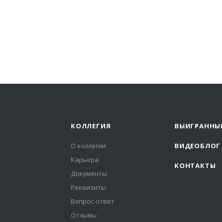
КОЛЛЕГИЯ
ВЫИГРАННЫ
О коллегии
ВИДЕОБЛОГ
Карьера
КОНТАКТЫ
Документы
Реквизиты
Вопрос-ответ
Отзывы