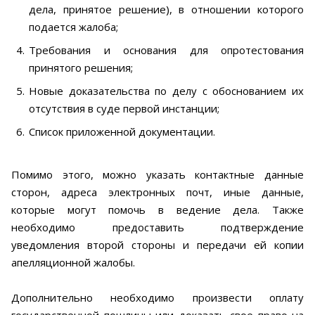
дела, принятое решение), в отношении которого
подается жалоба;
Требования и основания для опротестования
принятого решения;
Новые доказательства по делу с обоснованием их
отсутствия в суде первой инстанции;
Список приложенной документации.
Помимо этого, можно указать контактные данные
сторон, адреса электронных почт, иные данные,
которые могут помочь в ведение дела. Также
необходимо предоставить подтверждение
уведомления второй стороны и передачи ей копии
апелляционной жалобы.
Дополнительно необходимо произвести оплату