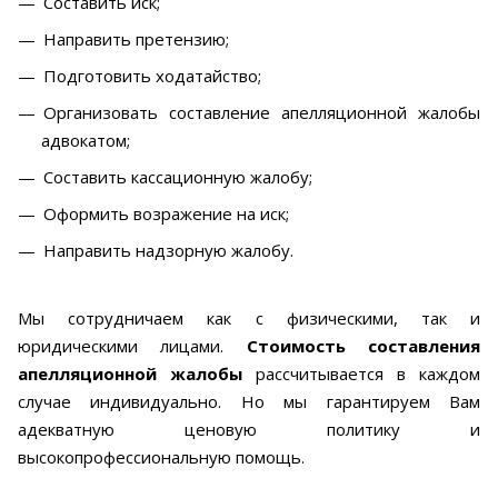
Составить иск;
Направить претензию;
Подготовить ходатайство;
Организовать составление апелляционной жалобы
адвокатом;
Составить кассационную жалобу;
Оформить возражение на иск;
Направить надзорную жалобу.
Мы сотрудничаем как с физическими, так и
юридическими лицами.
Стоимость составления
апелляционной жалобы
рассчитывается в каждом
случае индивидуально. Но мы гарантируем Вам
адекватную ценовую политику и
высокопрофессиональную помощь.