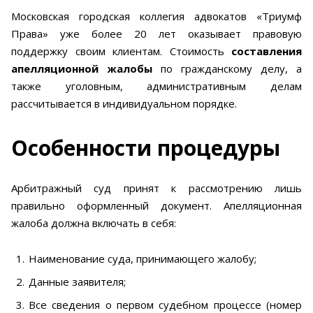
Московская городская коллегия адвокатов «Триумф
Права» уже более 20 лет оказывает правовую
поддержку своим клиентам. Стоимость
составления
апелляционной жалобы
по гражданскому делу, а
также уголовным, административным делам
рассчитывается в индивидуальном порядке.
Особенности процедуры
Арбитражный суд принят к рассмотрению лишь
правильно оформленный документ. Апелляционная
жалоба должна включать в себя:
Наименование суда, принимающего жалобу;
Данные заявителя;
Все сведения о первом судебном процессе (номер