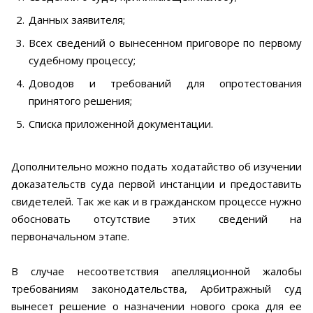
Данных заявителя;
Всех сведений о вынесенном приговоре по первому
судебному процессу;
Доводов и требований для опротестования
принятого решения;
Списка приложенной документации.
Дополнительно можно подать ходатайство об изучении
доказательств суда первой инстанции и предоставить
свидетелей. Так же как и в гражданском процессе нужно
обосновать отсутствие этих сведений на
первоначальном этапе.
В случае несоответствия апелляционной жалобы
требованиям законодательства, Арбитражный суд
вынесет решение о назначении нового срока для ее