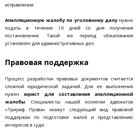
исправления.
Апелляционную жалобу по уголовному делу
нужно
подать в течение 10 дней со дня получения
постановления. Такой же период обжалования
установлен для административных дел.
Правовая поддержка
Процесс разработки правовых документов считается
сложной юридической задачей. Для ее выполнения
нужен
юрист для составления апелляционной
жалобы
. Специалисты нашей коллегии адвокатов
«Триумф Права» окажут следующий вид правовой
поддержки по подготовке жалоб и представлению
интересов в суде: