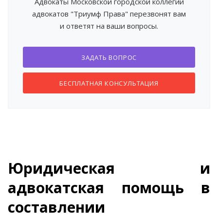
Адвокаты Московской городской коллегии
адвокатов "Триумф Права" перезвонят вам
и ответят на ваши вопросы.
ЗАДАТЬ ВОПРОС
БЕСПЛАТНАЯ КОНСУЛЬТАЦИЯ
Юридическая и
адвокатская помощь в
составлении