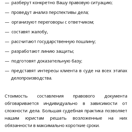
разберут конкретно Вашу правовую ситуацию;
проведут анализ перспективы дела;
организуют переговоры с ответчиком;
составят жалобу,
рассчитают государственную пошлину;
разработают линию защиты;
подготовят доказательную базу;
представят интересы клиента в суде на всех этапах
делопроизводства.
Стоимость составления правового документа
обговаривается индивидуально в зависимости от
сложности дела. Большая судебная практика позволяет
нашим юристам решать возложенные на них
обязанности в максимально короткие сроки.