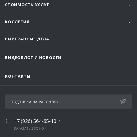
СТОИМОСТЬ УСЛУГ
КОЛЛЕГИЯ
ВЫИГРАННЫЕ ДЕЛА
ВИДЕОБЛОГ И НОВОСТИ
КОНТАКТЫ
ПОДПИСКА НА РАССЫЛКУ
+7 (926) 564-65-10
ЗАКАЗАТЬ ЗВОНОК