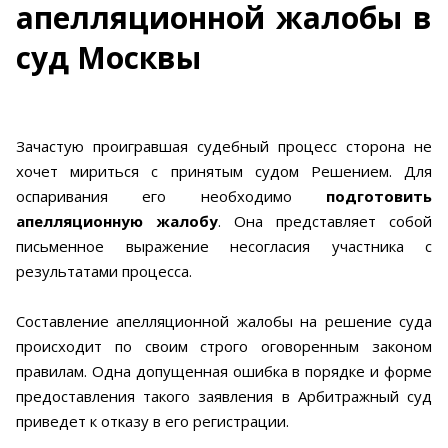
апелляционной жалобы в
суд Москвы
Зачастую проигравшая судебный процесс сторона не
хочет мириться с принятым судом Решением. Для
оспаривания его необходимо
подготовить
апелляционную жалобу
. Она представляет собой
письменное выражение несогласия участника с
результатами процесса.
Составление апелляционной жалобы на решение суда
происходит по своим строго оговоренным законом
правилам. Одна допущенная ошибка в порядке и форме
предоставления такого заявления в Арбитражный суд
приведет к отказу в его регистрации.