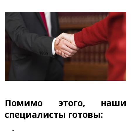
Помимо этого, наши
специалисты готовы: