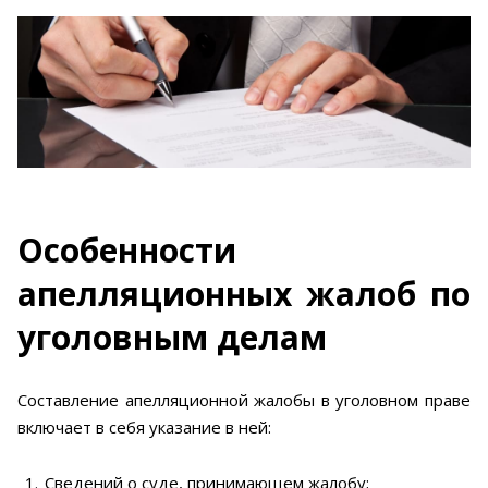
Особенности
апелляционных жалоб по
уголовным делам
Составление апелляционной жалобы в уголовном праве
включает в себя указание в ней:
Сведений о суде, принимающем жалобу;