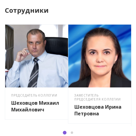
Сотрудники
ПРЕДСЕДАТЕЛЬ КОЛЛЕГИИ
ЗАМЕСТИТЕЛЬ
ПРЕДСЕДАТЕЛЯ КОЛЛЕГИИ
Шеховцов Михаил
Шеховцова Ирина
Михайлович
Петровна