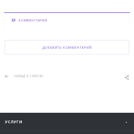
КОММЕНТАРИИ
ДОБАВИТЬ КОММЕНТАРИЙ
НАЗАД К СПИСКУ
УСЛУГИ