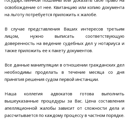
государственной пошлины или доказать свое право на
освобождение от нее. Квитанцию или копию документа
на льготу потребуется приложить к жалобе.
В случае представления Ваших интересов третьим
лицом, нужно выписать соответствующую
доверенность на ведение судебных дел у нотариуса и
также приложить ее к пакету документов.
Все данные манипуляции в отношении гражданских дел
необходимы проделать в течение месяца со дня
принятия решения судом первой инстанции.
Наша коллегия адвокатов готова выполнить
вышеуказанные процедуры за Вас. Цена составления
апелляционной жалобы зависит от сложности дела и
рассчитывается по каждому процессу в частном порядке.