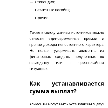
Стипендия;
Различные пособия;
Прочие.
Также к списку данных источников можно
отнести единовременные премии и
прочие доходы непостоянного характера.
Но нельзя удерживать алименты из
финансовых средств, полученных по
наследству или в чрезвычайных
ситуациях.
Как устанавливается
сумма выплат?
Алименты могут быть установлены в двух