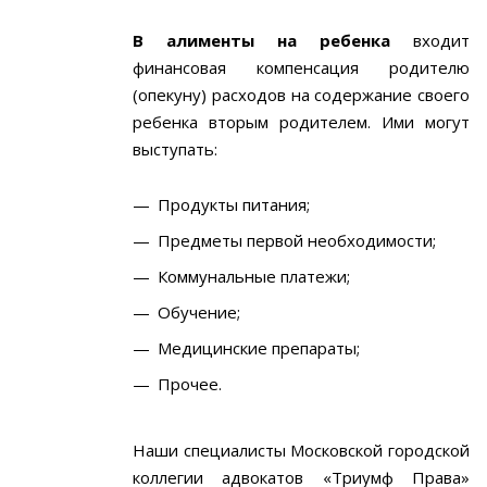
В алименты на ребенка
входит
финансовая компенсация родителю
(опекуну) расходов на содержание своего
ребенка вторым родителем. Ими могут
выступать:
Продукты питания;
Предметы первой необходимости;
Коммунальные платежи;
Обучение;
Медицинские препараты;
Прочее.
Наши специалисты Московской городской
коллегии адвокатов «Триумф Права»