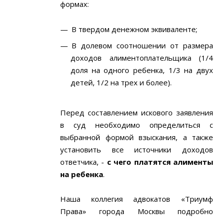
формах:
В твердом денежном эквиваленте;
В долевом соотношении от размера
доходов алиментоплательщика (1/4
доля на одного ребенка, 1/3 на двух
детей, 1/2 на трех и более).
Перед составлением искового заявления
в суд необходимо определиться с
выбранной формой взыскания, а также
установить все источники доходов
ответчика, -
с чего платятся алименты
на ребенка
.
Наша коллегия адвокатов «Триумф
Права» города Москвы подробно