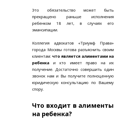
Это обязательство может быть
прекращено раньше исполнения
ребенком 18 лет, в случаях его
эмансипации.
Коллегия адвокатов «Триумф Права»
города Москвы готова разъяснить своим
клиентам:
что является алиментами на
ребенка
и кто имеет право на их
получение. Достаточно совершить один
звонок нам и Вы получите полноценную
юридическую консультацию по Вашему
спору.
Что входит в алименты
на ребенка?