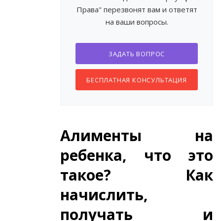
Права" перезвонят вам и ответят
на ваши вопросы.
ЗАДАТЬ ВОПРОС
БЕСПЛАТНАЯ КОНСУЛЬТАЦИЯ
Алименты на
ребенка, что это
такое? Как
начислить,
получать и