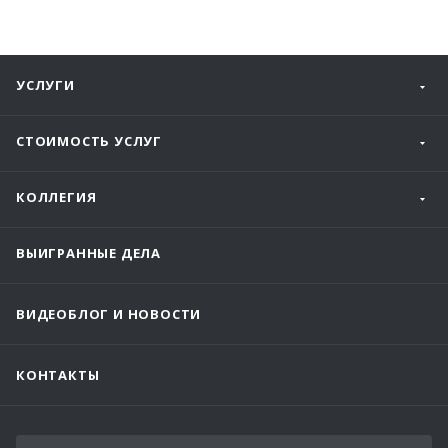
УСЛУГИ
СТОИМОСТЬ УСЛУГ
КОЛЛЕГИЯ
ВЫИГРАННЫЕ ДЕЛА
ВИДЕОБЛОГ И НОВОСТИ
КОНТАКТЫ