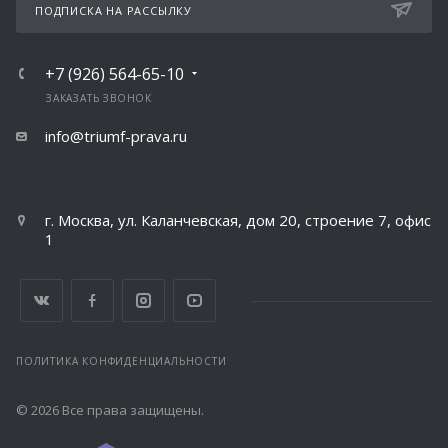
ПОДПИСКА НА РАССЫЛКУ
+7 (926) 564-65-10
ЗАКАЗАТЬ ЗВОНОК
info@triumf-prava.ru
г. Москва, ул. Каланчевская, дом 20, строение 7, офис
1
ПОЛИТИКА КОНФИДЕНЦИАЛЬНОСТИ
© 2026 Все права защищены.