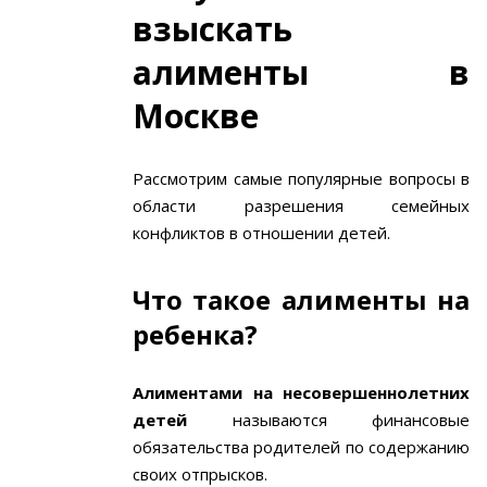
взыскать
алименты в
Москве
Рассмотрим самые популярные вопросы в
области разрешения семейных
конфликтов в отношении детей.
Что такое алименты на
ребенка?
Алиментами на несовершеннолетних
детей
называются финансовые
обязательства родителей по содержанию
своих отпрысков.