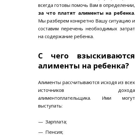
всегда готовы помочь Вам в определении,
за что платят алименты на ребенка
.
Мы разберем конкретно Вашу ситуацию и
составим перечень необходимых затрат
на содержание ребенка.
С чего взыскиваются
алименты на ребенка?
Алименты рассчитываются исходя из всех
источников дохода
алиментоплательщика. Ими могут
выступать:
Зарплата;
Пенсия;