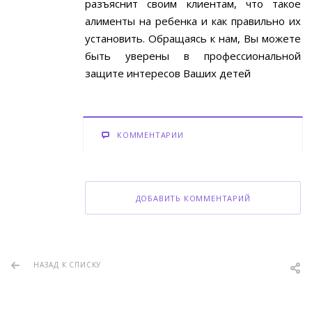
разъяснит своим клиентам, что такое
алименты на ребенка и как правильно их
установить. Обращаясь к нам, Вы можете
быть уверены в профессиональной
защите интересов Ваших детей
КОММЕНТАРИИ
ДОБАВИТЬ КОММЕНТАРИЙ
НАЗАД К СПИСКУ