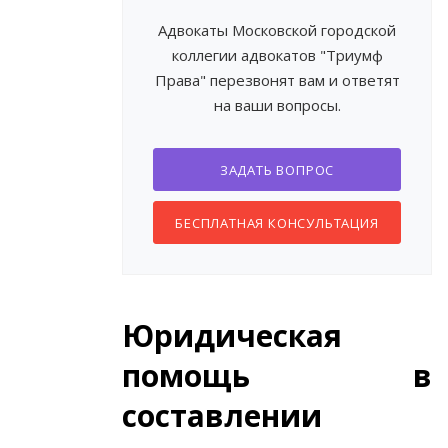
Адвокаты Московской городской
коллегии адвокатов "Триумф
Права" перезвонят вам и ответят
на ваши вопросы.
ЗАДАТЬ ВОПРОС
БЕСПЛАТНАЯ КОНСУЛЬТАЦИЯ
Юридическая
помощь в
составлении