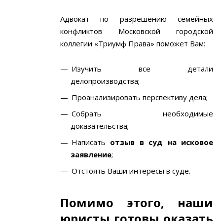
Адвокат по разрешению семейных
конфликтов Московской городской
коллегии «Триумф Права» поможет Вам:
Изучить все детали
делопроизводства;
Проанализировать перспективу дела;
Собрать необходимые
доказательства;
Написать
отзыв в суд на исковое
заявление
;
Отстоять Ваши интересы в суде.
Помимо этого, наши
юристы готовы оказать