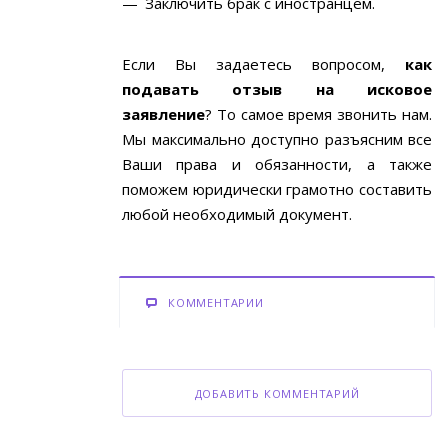
Заключить брак с иностранцем.
Если Вы задаетесь вопросом,
как
подавать отзыв на исковое
заявление
? То самое время звонить нам.
Мы максимально доступно разъясним все
Ваши права и обязанности, а также
поможем юридически грамотно составить
любой необходимый документ.
КОММЕНТАРИИ
ДОБАВИТЬ КОММЕНТАРИЙ