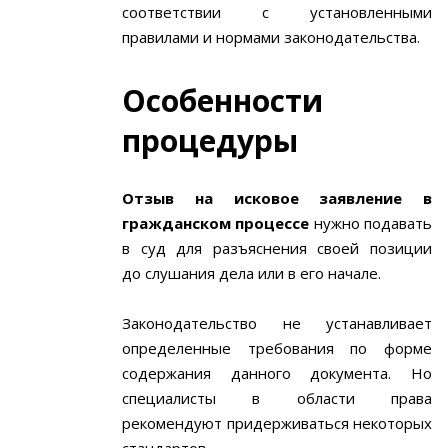
соответствии с установленными
правилами и нормами законодательства.
Особенности
процедуры
Отзыв на исковое заявление в
гражданском процессе
нужно подавать
в суд для разъяснения своей позиции
до слушания дела или в его начале.
Законодательство не устанавливает
определенные требования по форме
содержания данного документа. Но
специалисты в области права
рекомендуют придерживаться некоторых