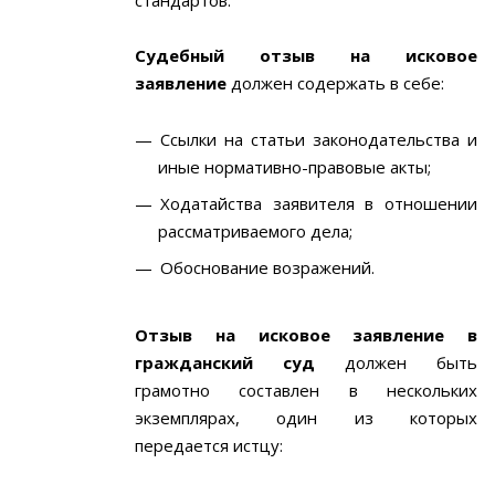
стандартов.
Судебный отзыв на исковое
заявление
должен содержать в себе:
Ссылки на статьи законодательства и
иные нормативно-правовые акты;
Ходатайства заявителя в отношении
рассматриваемого дела;
Обоснование возражений.
Отзыв на исковое заявление в
гражданский суд
должен быть
грамотно составлен в нескольких
экземплярах, один из которых
передается истцу: