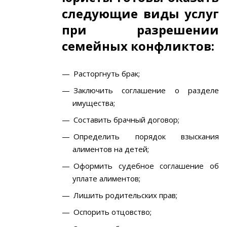
следующие виды услуг
при разрешении
семейных конфликтов:
Расторгнуть брак;
Заключить соглашение о разделе
имущества;
Составить брачный договор;
Определить порядок взыскания
алиментов на детей;
Оформить судебное соглашение об
уплате алиментов;
Лишить родительских прав;
Оспорить отцовство;