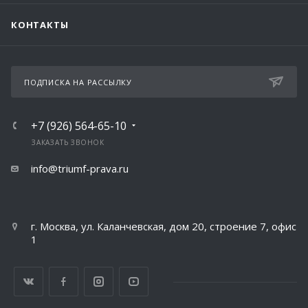
КОНТАКТЫ
ПОДПИСКА НА РАССЫЛКУ
+7 (926) 564-65-10
ЗАКАЗАТЬ ЗВОНОК
info@triumf-prava.ru
г. Москва, ул. Каланчевская, дом 20, строение 7, офис
1