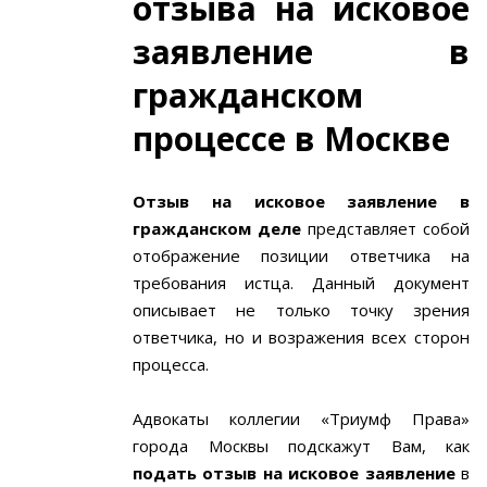
отзыва на исковое
заявление в
гражданском
процессе в Москве
Отзыв на исковое заявление в
гражданском деле
представляет собой
отображение позиции ответчика на
требования истца. Данный документ
описывает не только точку зрения
ответчика, но и возражения всех сторон
процесса.
Адвокаты коллегии «Триумф Права»
города Москвы подскажут Вам, как
подать отзыв на исковое заявление
в