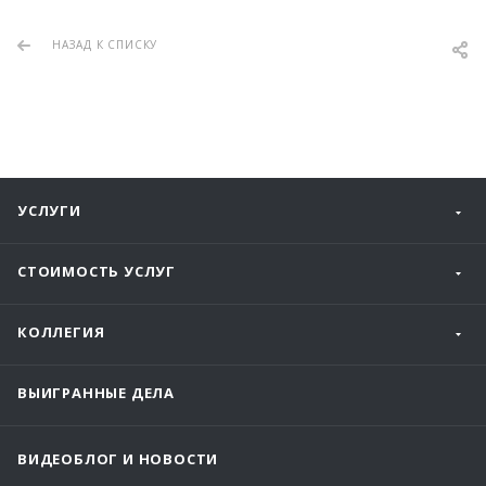
НАЗАД К СПИСКУ
УСЛУГИ
СТОИМОСТЬ УСЛУГ
КОЛЛЕГИЯ
ВЫИГРАННЫЕ ДЕЛА
ВИДЕОБЛОГ И НОВОСТИ