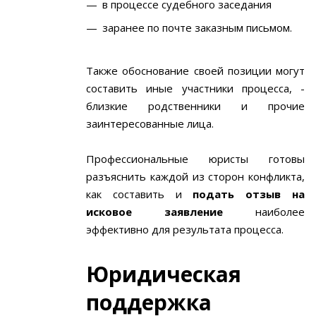
в процессе судебного заседания
заранее по почте заказным письмом.
Также обоснование своей позиции могут
составить иные участники процесса, -
близкие родственники и прочие
заинтересованные лица.
Профессиональные юристы готовы
разъяснить каждой из сторон конфликта,
как составить и
подать отзыв на
исковое заявление
наиболее
эффективно для результата процесса.
Юридическая
поддержка