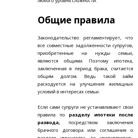
любого уровня сложности.
Общие правила
Законодательство регламентирует, что
все совместные задолженности супругов,
приобретенные на нужды семьи,
являются общими. Поэтому ипотека,
заключенная в период брака, считается
общим долгом. Ведь такой займ
расходуется на улучшения жилищных
условий в интересах семьи.
Если сами супруги не устанавливают свои
правила по
разделу ипотеки после
развода,
посредством заключения
брачного договора или соглашения о
разделе имущества, то урегулировать