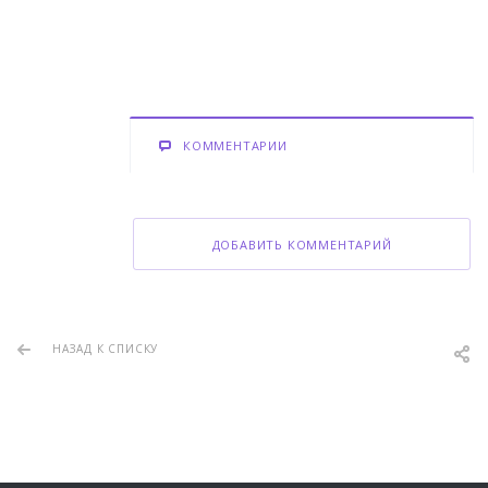
КОММЕНТАРИИ
ДОБАВИТЬ КОММЕНТАРИЙ
НАЗАД К СПИСКУ