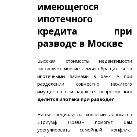
имеющегося
ипотечного
кредита при
разводе в Москве
Высокая стоимость недвижимости
заставляет многие семьи обращаться за
ипотечными займами в банк. А при
разделении совместно нажитого
имущества они задаются вопросом:
как
делится ипотека при разводе?
Наши специалисты коллегии адвокатов
«Триумф Права» помогут Вам
урегулировать семейный конфликт