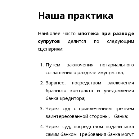
Наша практика
Наиболее часто
ипотека при разводе
супругов
делится по следующим
сценариям:
Путем заключения нотариального
соглашения о разделе имущества;
Заранее, посредством заключения
брачного контракта и уведомления
банка-кредитора;
Через суд с привлечением третьем
заинтересованной стороны, - банка;
Через суд, посредством подачи иска
самим банком. Требования банка могут