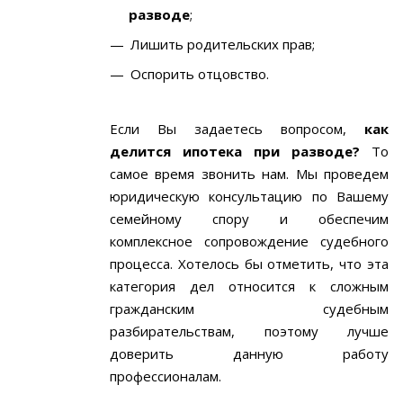
разводе
;
Лишить родительских прав;
Оспорить отцовство.
Если Вы задаетесь вопросом,
как
делится ипотека при разводе?
То
самое время звонить нам. Мы проведем
юридическую консультацию по Вашему
семейному спору и обеспечим
комплексное сопровождение судебного
процесса. Хотелось бы отметить, что эта
категория дел относится к сложным
гражданским судебным
разбирательствам, поэтому лучше
доверить данную работу
профессионалам.