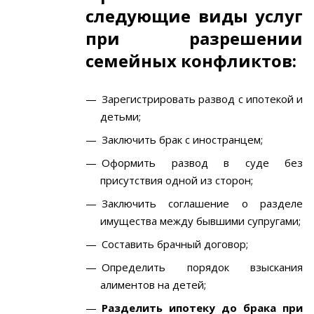
следующие виды услуг
при разрешении
семейных конфликтов:
Зарегистрировать развод с ипотекой и
детьми;
Заключить брак с иностранцем;
Оформить развод в суде без
присутствия одной из сторон;
Заключить соглашение о разделе
имущества между бывшими супругами;
Составить брачный договор;
Определить порядок взыскания
алиментов на детей;
Разделить ипотеку до брака при