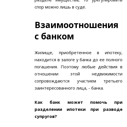
спор можно лишь в суде.
Взаимоотношения
с банком
Жилище, приобретенное в ипотеку,
находится в залоге у банка до ее полного
погашения. Поэтому любые действия в
отношении этой недвижимости
сопровождаются участием третьего
заинтересованного лица, - банка.
Как банк может помочь при
разделении ипотеки при разводе
супругов?