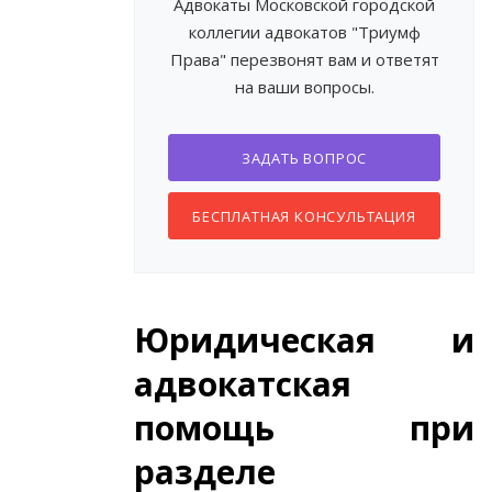
Адвокаты Московской городской
коллегии адвокатов "Триумф
Права" перезвонят вам и ответят
на ваши вопросы.
ЗАДАТЬ ВОПРОС
БЕСПЛАТНАЯ КОНСУЛЬТАЦИЯ
Юридическая и
адвокатская
помощь при
разделе