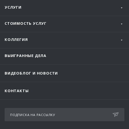
УСЛУГИ
СТОИМОСТЬ УСЛУГ
КОЛЛЕГИЯ
ВЫИГРАННЫЕ ДЕЛА
ВИДЕОБЛОГ И НОВОСТИ
КОНТАКТЫ
ПОДПИСКА НА РАССЫЛКУ