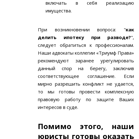
включать в себя реализацию
имущества.
При возникновении вопроса: "
как
делить ипотеку при разводе?
",
следует обратиться к профессионалам.
Наши адвокаты коллегии «Триумф Права»
рекомендуют заранее урегулировать
данный спор на берегу, заключив
соответствующее соглашение. Если
мирно разрешить конфликт не удается,
то мы готовы провести комплексную
правовую работу по защите Ваших
интересов в суде.
Помимо этого, наши
юристы готовы оказать