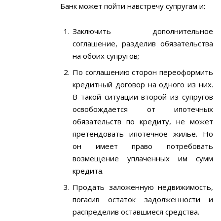
Банк может пойти навстречу супругам и:
Заключить дополнительное
соглашение, разделив обязательства
на обоих супругов;
По соглашению сторон переоформить
кредитный договор на одного из них.
В такой ситуации второй из супругов
освобождается от ипотечных
обязательств по кредиту, не может
претендовать ипотечное жилье. Но
он имеет право потребовать
возмещение уплаченных им сумм
кредита.
Продать заложенную недвижимость,
погасив остаток задолженности и
распределив оставшиеся средства.