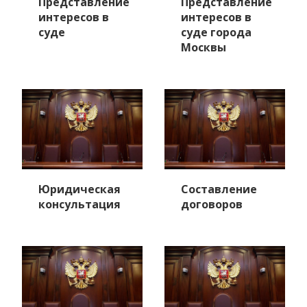
Представление
Представление
интересов в
интересов в
суде
суде города
Москвы
Юридическая
Составление
консультация
договоров