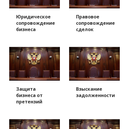
Юридическое
Правовое
сопровождение
сопровождение
бизнеса
сделок
Защита
Взыскание
бизнеса от
задолженности
претензий