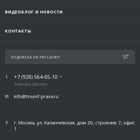
ВИДЕОБЛОГ И НОВОСТИ
КОНТАКТЫ
ПОДПИСКА НА РАССЫЛКУ
+7 (926) 564-65-10
ЗАКАЗАТЬ ЗВОНОК
info@triumf-prava.ru
г. Москва, ул. Каланчевская, дом 20, строение 7, офис
1