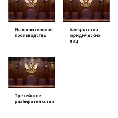
Исполнительное
Банкротство
производство
юридических
лиц
Третейское
разбирательство