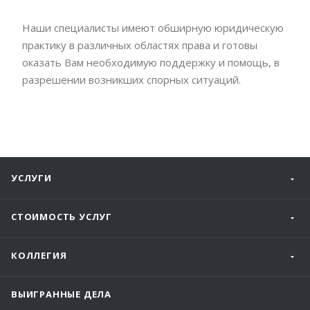
Наши специалисты имеют обширную юридическую
практику в различных областях права и готовы
оказать Вам необходимую поддержку и помощь, в
разрешении возникших спорных ситуаций.
УСЛУГИ
СТОИМОСТЬ УСЛУГ
КОЛЛЕГИЯ
ВЫИГРАННЫЕ ДЕЛА