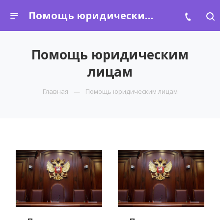
Помощь юридическим лицам
Помощь юридическим
лицам
Главная
Помощь юридическим лицам