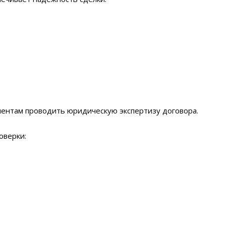
иентам проводить юридическую экспертизу договора.
оверки: