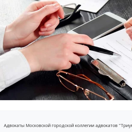
Адвокаты Московской городской коллегии адвокатов "Три