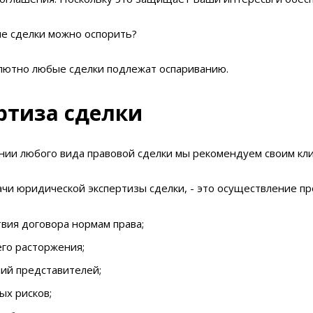
е сделки можно оспорить?
ютно любые сделки подлежат оспариванию.
ртиза сделки
нии любого вида правовой сделки мы рекомендуем своим кл
чи юридической экспертизы сделки, - это осуществление пр
вия договора нормам права;
го расторжения;
ий представителей;
ых рисков;