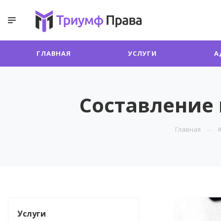
ГЛАВНАЯ
УСЛУГИ
А
Составление
Главная
Услуги