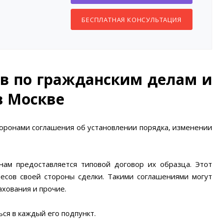
БЕСПЛАТНАЯ КОНСУЛЬТАЦИЯ
в по гражданским делам и
в Москве
торонами соглашения об установлении порядка, изменении
ам предоставляется типовой договор их образца. Этот
сов своей стороны сделки. Такими соглашениями могут
ахования и прочие.
ся в каждый его подпункт.