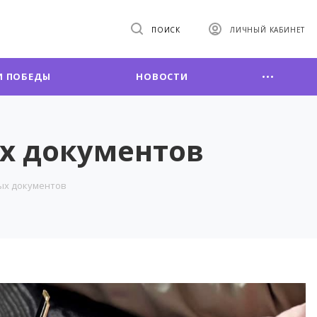
ПОИСК
ЛИЧНЫЙ КАБИНЕТ
 ПОБЕДЫ
НОВОСТИ
х документов
ых документов