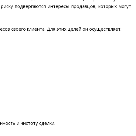
 риску подвергаются интересы продавцов, которых могут
есов своего клиента. Для этих целей он осуществляет:
ность и чистоту сделки.