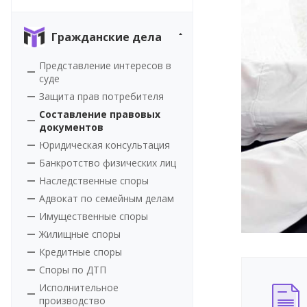
Гражданские дела
Представление интересов в
суде
Защита прав потребителя
Составление правовых
документов
Юридическая консультация
Банкротство физических лиц
Наследственные споры
Адвокат по семейным делам
Имущественные споры
Жилищные споры
Кредитные споры
Споры по ДТП
Исполнительное
производство