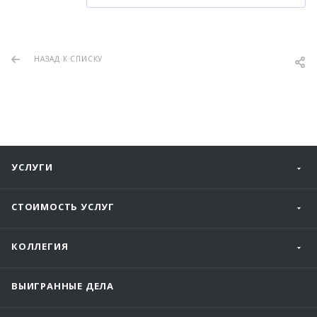
НАЗАД К СПИСКУ
УСЛУГИ
СТОИМОСТЬ УСЛУГ
КОЛЛЕГИЯ
ВЫИГРАННЫЕ ДЕЛА