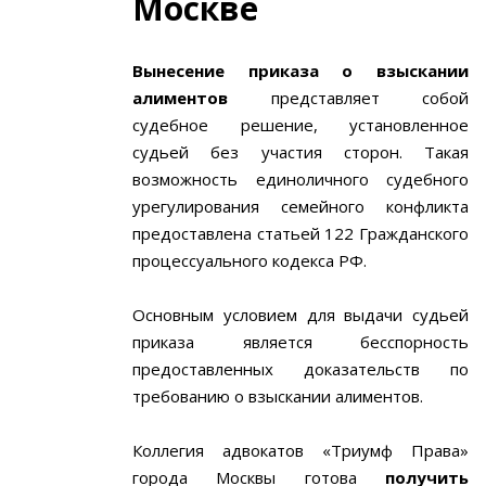
Москве
Вынесение приказа о взыскании
алиментов
представляет собой
судебное решение, установленное
судьей без участия сторон. Такая
возможность единоличного судебного
урегулирования семейного конфликта
предоставлена статьей 122 Гражданского
процессуального кодекса РФ.
Основным условием для выдачи судьей
приказа является бесспорность
предоставленных доказательств по
требованию о взыскании алиментов.
Коллегия адвокатов «Триумф Права»
города Москвы готова
получить