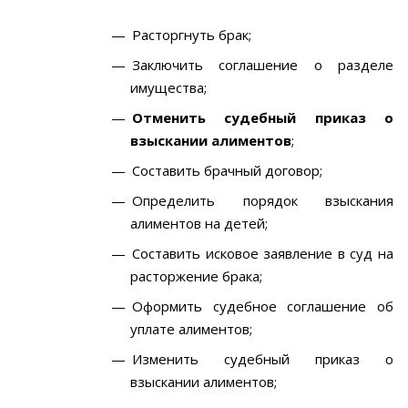
Расторгнуть брак;
Заключить соглашение о разделе
имущества;
Отменить судебный приказ о
взыскании алиментов
;
Составить брачный договор;
Определить порядок взыскания
алиментов на детей;
Составить исковое заявление в суд на
расторжение брака;
Оформить судебное соглашение об
уплате алиментов;
Изменить судебный приказ о
взыскании алиментов;