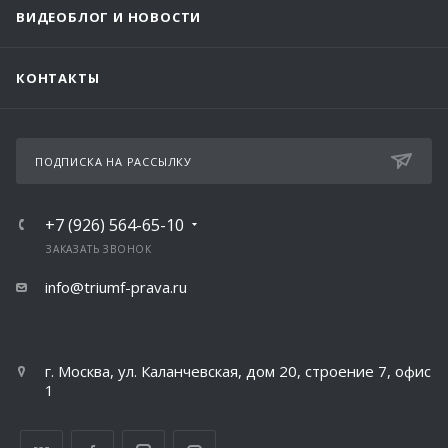
ВИДЕОБЛОГ И НОВОСТИ
КОНТАКТЫ
ПОДПИСКА НА РАССЫЛКУ
+7 (926) 564-65-10
ЗАКАЗАТЬ ЗВОНОК
info@triumf-prava.ru
г. Москва, ул. Каланчевская, дом 20, строение 7, офис
1