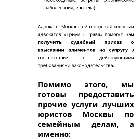
заболевания, ипотека).
Адвокаты Московской городской коллегии
адвокатов «Триумф Права» помогут Вам
получить судебный приказ о
взыскании алиментов на супругу
в
соответствии с действующими
требованиями законодательства.
Помимо этого, мы
готовы предоставить
прочие услуги лучших
юристов Москвы по
семейным делам, а
именно: