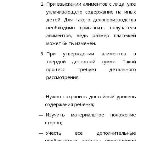
При взыскании алиментов с лица, уже
уплачивающего содержание на иных
детей. Для такого делопроизводства
необходимо пригласить получателя
алиментов, ведь размер платежей
может быть изменен.
При утверждении алиментов в
твердой денежной сумме. Такой
процесс требует детального
рассмотрения:
Нужно сохранить достойный уровень
содержания ребенка;
Изучить материальное положение
сторон;
Учесть все дополнительные
необходимые затраты (хронические