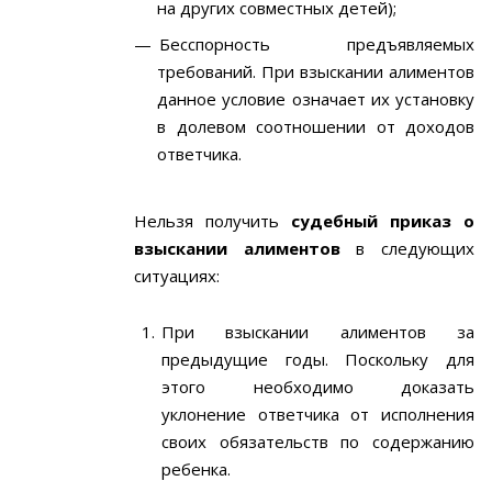
на других совместных детей);
Бесспорность предъявляемых
требований. При взыскании алиментов
данное условие означает их установку
в долевом соотношении от доходов
ответчика.
Нельзя получить
судебный приказ о
взыскании алиментов
в следующих
ситуациях:
При взыскании алиментов за
предыдущие годы. Поскольку для
этого необходимо доказать
уклонение ответчика от исполнения
своих обязательств по содержанию
ребенка.