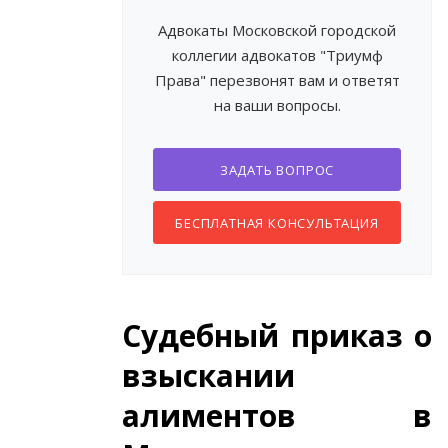
Адвокаты Московской городской
коллегии адвокатов "Триумф
Права" перезвонят вам и ответят
на ваши вопросы.
ЗАДАТЬ ВОПРОС
БЕСПЛАТНАЯ КОНСУЛЬТАЦИЯ
Судебный приказ о
взыскании
алиментов в