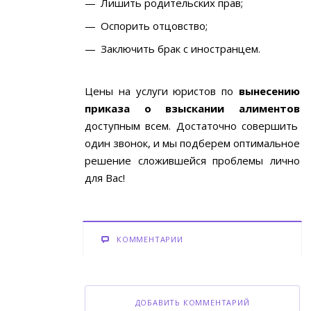
Лишить родительских прав;
Оспорить отцовство;
Заключить брак с иностранцем.
Цены на услуги юристов по
вынесению
приказа о взыскании алиментов
доступным всем. Достаточно совершить
один звонок, и мы подберем оптимальное
решение сложившейся проблемы лично
для Вас!
КОММЕНТАРИИ
ДОБАВИТЬ КОММЕНТАРИЙ