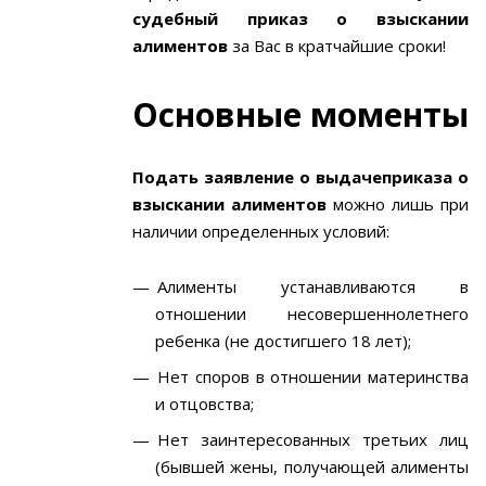
судебный приказ о взыскании
алиментов
за Вас в кратчайшие сроки!
Основные моменты
Подать заявление о выдаче
приказа о
взыскании алиментов
можно лишь при
наличии определенных условий:
Алименты устанавливаются в
отношении несовершеннолетнего
ребенка (не достигшего 18 лет);
Нет споров в отношении материнства
и отцовства;
Нет заинтересованных третьих лиц
(бывшей жены, получающей алименты