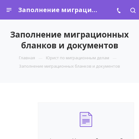
Заполнение миграционных бланков и документов
Заполнение миграционных
бланков и документов
Главная
Юрист по миграционным делам
Заполнение миграционных бланков и документов