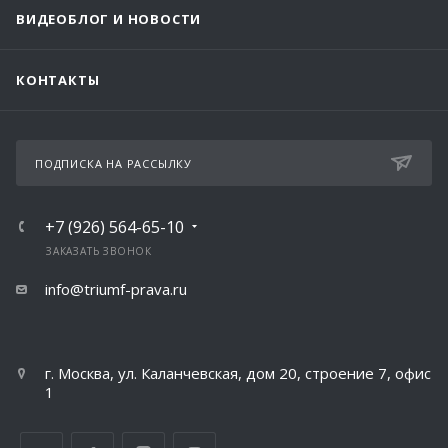
ВИДЕОБЛОГ И НОВОСТИ
КОНТАКТЫ
ПОДПИСКА НА РАССЫЛКУ
+7 (926) 564-65-10
ЗАКАЗАТЬ ЗВОНОК
info@triumf-prava.ru
г. Москва, ул. Каланчевская, дом 20, строение 7, офис
1