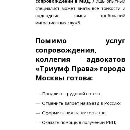
сопровождении в МВД
. Лишь опытный
специалист может знать все тонкости и
подводные камни требований
миграционных служб.
Помимо услуг
сопровождения,
коллегия адвокатов
«Триумф Права» города
Москвы готова:
Продлить трудовой патент;
Отменить запрет на въезд в Россию;
Оформить вид на жительство;
Оказать помощь в получении РВП;