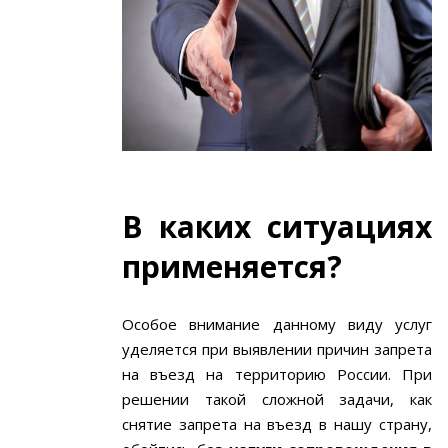
В каких ситуациях
применяется?
Особое внимание данному виду услуг
уделяется при выявлении причин запрета
на въезд на территорию России. При
решении такой сложной задачи, как
снятие запрета на въезд в нашу страну,