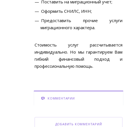
Поставить на миграционный учет;
Оформить СНИЛС, ИНН;
Предоставить прочие услуги
миграционного характера.
Стоимость услуг рассчитывается
индивидуально. Но мы гарантируем Вам
гибкий финансовый подход и
профессиональную помощь.
КОММЕНТАРИИ
ДОБАВИТЬ КОММЕНТАРИЙ