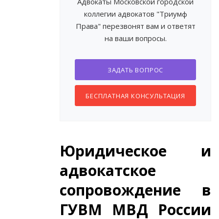
Адвокаты Московской городской
коллегии адвокатов "Триумф
Права" перезвонят вам и ответят
на ваши вопросы.
ЗАДАТЬ ВОПРОС
БЕСПЛАТНАЯ КОНСУЛЬТАЦИЯ
Юридическое и
адвокатское
сопровождение в
ГУВМ МВД России