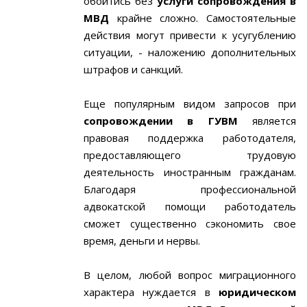
обойтись без
услуги сопровождения в
МВД
крайне сложно. Самостоятельные
действия могут привести к усугублению
ситуации, - наложению дополнительных
штрафов и санкций.
Еще популярным видом запросов при
сопровождении в ГУВМ
является
правовая поддержка работодателя,
предоставляющего трудовую
деятельность иностранным гражданам.
Благодаря профессиональной
адвокатской помощи работодатель
сможет существенно сэкономить свое
время, деньги и нервы.
В целом, любой вопрос миграционного
характера нуждается в
юридическом