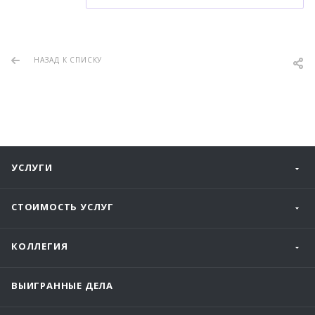
НАЗАД К СПИСКУ
УСЛУГИ
СТОИМОСТЬ УСЛУГ
КОЛЛЕГИЯ
ВЫИГРАННЫЕ ДЕЛА