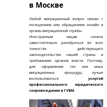
в Москве
Любой миграционный вопрос связан с
посещением или обращением онлайн в
органы миграционной службы.
Иностранным лицам сложно
самостоятельно разобраться во всех
тонкостях действующего
законодательства нашей страны и
требованиях органов власти. Поэтому,
для оформления тех или иных
миграционных процедур, лучше
воспользоваться
услугой
профессионального юридического
сопровождение в ГУВМ
.