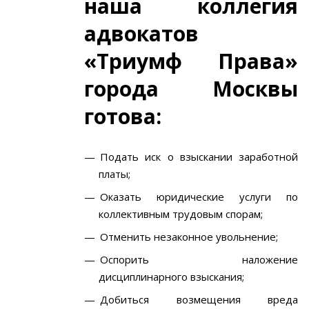
наша коллегия
адвокатов
«Триумф Права»
города Москвы
готова:
Подать иск о взыскании заработной
платы;
Оказать юридические услуги по
коллективным трудовым спорам;
Отменить незаконное увольнение;
Оспорить наложение
дисциплинарного взыскания;
Добиться возмещения вреда