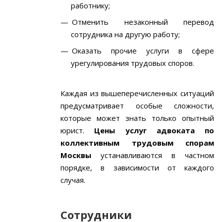
работнику;
Отменить незаконный перевод
сотрудника на другую работу;
Оказать прочие услуги в сфере
урегулирования трудовых споров.
Каждая из вышеперечисленных ситуаций
предусматривает особые сложности,
которые может знать только опытный
юрист.
Цены услуг адвоката по
коллективным трудовым спорам
Москвы
устанавливаются в частном
порядке, в зависимости от каждого
случая.
Сотрудники