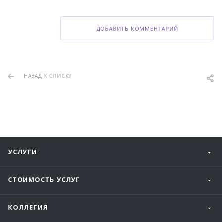
ДОБАВИТЬ КОММЕНТАРИЙ
НАЗАД К СПИСКУ
УСЛУГИ
СТОИМОСТЬ УСЛУГ
КОЛЛЕГИЯ