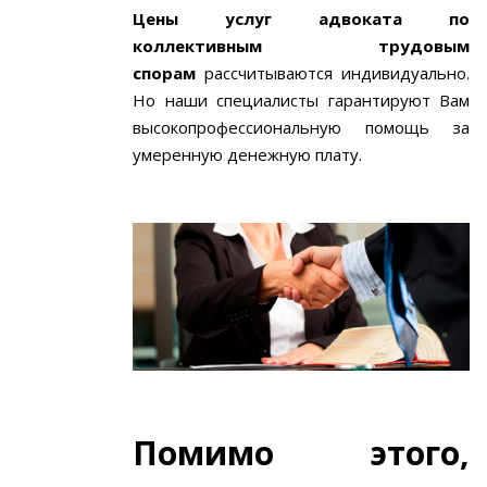
Цены услуг адвоката по
коллективным трудовым
спорам
рассчитываются индивидуально.
Но наши специалисты гарантируют Вам
высокопрофессиональную помощь за
умеренную денежную плату.
Помимо этого,