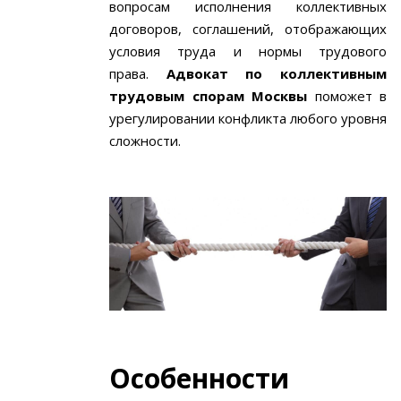
вопросам исполнения коллективных
договоров, соглашений, отображающих
условия труда и нормы трудового
права.
Адвокат по коллективным
трудовым спорам Москвы
поможет в
урегулировании конфликта любого уровня
сложности.
Особенности