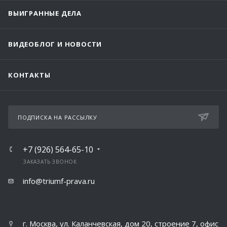
ВЫИГРАННЫЕ ДЕЛА
ВИДЕОБЛОГ И НОВОСТИ
КОНТАКТЫ
ПОДПИСКА НА РАССЫЛКУ
+7 (926) 564-65-10
ЗАКАЗАТЬ ЗВОНОК
info@triumf-prava.ru
г. Москва, ул. Каланчевская, дом 20, строение 7, офис