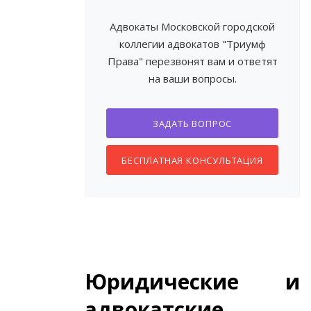
Адвокаты Московской городской
коллегии адвокатов "Триумф
Права" перезвонят вам и ответят
на ваши вопросы.
ЗАДАТЬ ВОПРОС
БЕСПЛАТНАЯ КОНСУЛЬТАЦИЯ
Юридические и
адвокатские