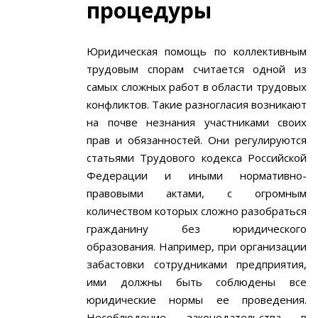
процедуры
Юридическая помощь по коллективным
трудовым спорам считается одной из
самых сложных работ в области трудовых
конфликтов. Такие разногласия возникают
на почве незнания участниками своих
прав и обязанностей. Они регулируются
статьями Трудового кодекса Российской
Федерации и иными нормативно-
правовыми актами, с огромным
количеством которых сложно разобраться
гражданину без юридического
образования. Например, при организации
забастовки сотрудниками предприятия,
ими должны быть соблюдены все
юридические нормы ее проведения.
Несоблюдение законодательства в