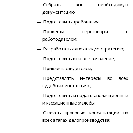
Собрать всю необходимую
документацию;
Подготовить требования;
Провести переговоры с
работодателем;
Разработать адвокатскую стратегию;
Подготовить исковое заявление;
Привлечь свидетелей;
Представлять интересы во всех
судебных инстанциях;
Подготовить и подать апелляционные
и кассационные жалобы;
Оказать правовые консультации на
всех этапах делопроизводства;