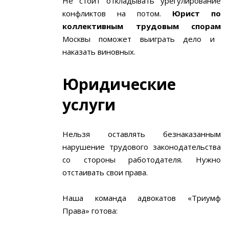
Не стоит откладывать урегулирование
конфликтов на потом.
Юрист по
коллективным трудовым спорам
Москвы поможет выиграть дело и
наказать виновных.
Юридические
услуги
Нельзя оставлять безнаказанным
нарушение трудового законодательства
со стороны работодателя. Нужно
отстаивать свои права.
Наша команда адвокатов «Триумф
Права» готова: