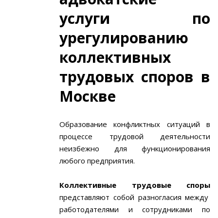
услуги по
урегулированию
коллективных
трудовых споров в
Москве
Образование конфликтных ситуаций в
процессе трудовой деятельности
неизбежно для функционирования
любого предприятия.
Коллективные трудовые споры
представляют собой разногласия между
работодателями и сотрудниками по