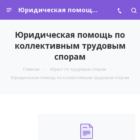
Юридическая помощь по коллективным трудовым спорам
Юридическая помощь по
коллективным трудовым
спорам
Главная
Юрист по трудовым спорам
Юридическая помощь по коллективным трудовым спорам