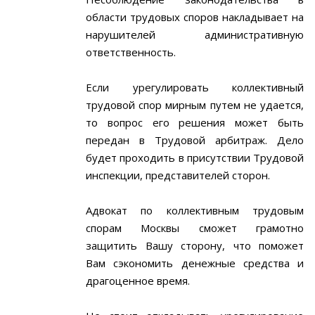
области трудовых споров накладывает на
нарушителей административную
ответственность.
Если урегулировать коллективный
трудовой спор мирным путем не удается,
то вопрос его решения может быть
передан в Трудовой арбитраж. Дело
будет проходить в присутствии Трудовой
инспекции, представителей сторон.
Адвокат по коллективным трудовым
спорам Москвы сможет грамотно
защитить Вашу сторону, что поможет
Вам сэкономить денежные средства и
драгоценное время.