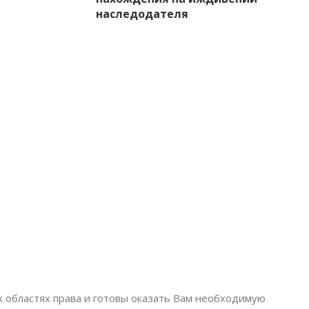
наследодателя
областях права и готовы оказать Вам необходимую