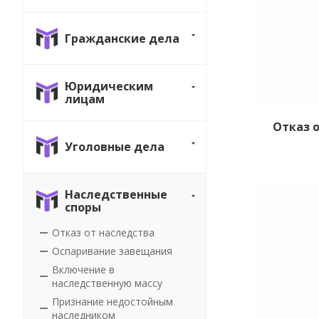
Гражданские дела
Юридическим
лицам
Отказ 
Уголовные дела
Наследственные
споры
Отказ от наследства
Оспаривание завещания
Включение в
наследственную массу
Признание недостойным
наследником