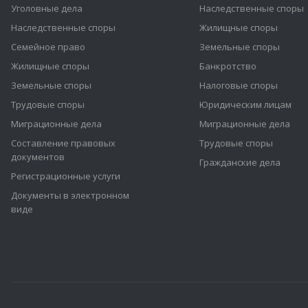
Уголовные дела
Наследственные споры
Наследственные споры
Жилищные споры
Семейное право
Земельные споры
Жилищные споры
Банкротство
Земельные споры
Налоговые споры
Трудовые споры
Юридическим лицам
Миграционные дела
Миграционные дела
Составление правовых
Трудовые споры
документов
Гражданские дела
Регистрационные услуги
Документы в электронном
виде