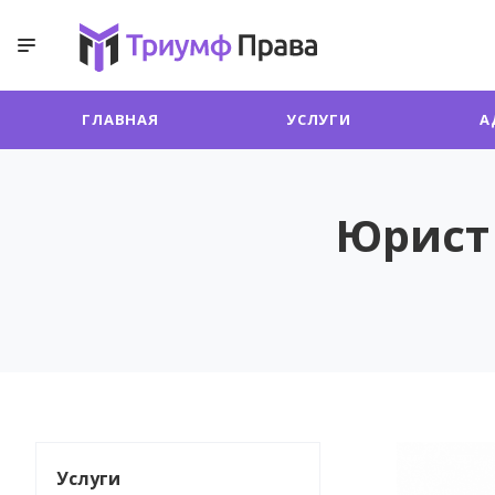
ГЛАВНАЯ
УСЛУГИ
А
Юрист
Услуги