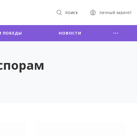
ПОИСК
ЛИЧНЫЙ КАБИНЕТ
 ПОБЕДЫ
НОВОСТИ
спорам