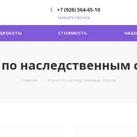
+7 (926) 564-65-10
ЗАКАЗАТЬ ЗВОНОК
ДВОКАТЫ
СТОИМОСТЬ
НАШИ
 по наследственным 
Главная
Юрист по наследственным спорам