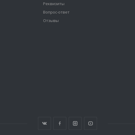
Реквизиты
Вопрос-ответ
Отзывы