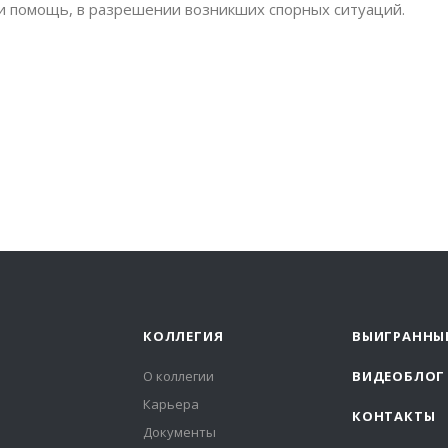
и помощь, в разрешении возникших спорных ситуаций.
КОЛЛЕГИЯ
ВЫИГРАННЫ
О коллегии
ВИДЕОБЛОГ
Карьера
КОНТАКТЫ
Документы