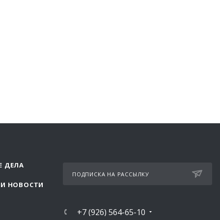
Е ДЕЛА
ПОДПИСКА НА РАССЫЛКУ
 И НОВОСТИ
+7 (926) 564-65-10