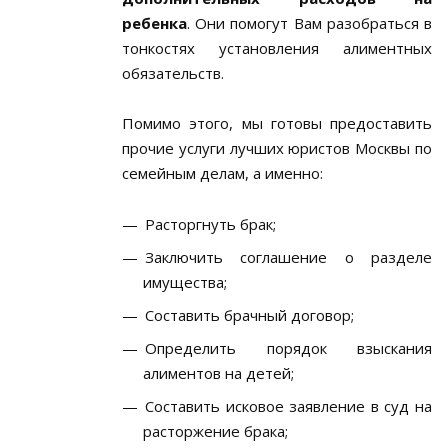
ребенка
. Они помогут Вам разобраться в
тонкостях установления алиментных
обязательств.
Помимо этого, мы готовы предоставить
прочие услуги лучших юристов Москвы по
семейным делам, а именно:
Расторгнуть брак;
Заключить соглашение о разделе
имущества;
Составить брачный договор;
Определить порядок взыскания
алиментов на детей;
Составить исковое заявление в суд на
расторжение брака;