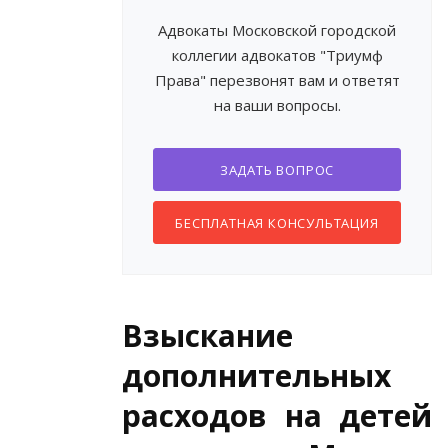
Адвокаты Московской городской
коллегии адвокатов "Триумф
Права" перезвонят вам и ответят
на ваши вопросы.
ЗАДАТЬ ВОПРОС
БЕСПЛАТНАЯ КОНСУЛЬТАЦИЯ
Взыскание
дополнительных
расходов на детей