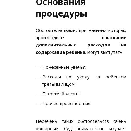
Основания
процедуры
Обстоятельствами, при наличии которых
производится
взыскание
дополнительных расходов на
содержание ребенка
, могут выступать:
Понесенные увечья;
Расходы по уходу за ребенком
третьим лицом;
Тяжелая болезнь;
Прочие происшествия.
Перечень таких обстоятельств очень
обширный. Суд внимательно изучает