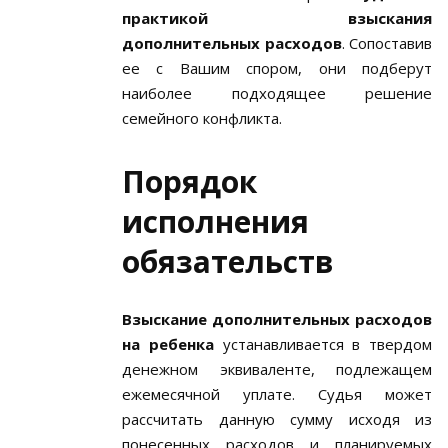
практикой взыскания
дополнительных расходов
. Сопоставив
ее с Вашим спором, они подберут
наиболее подходящее решение
семейного конфликта.
Порядок
исполнения
обязательств
Взыскание дополнительных расходов
на ребенка
устанавливается в твердом
денежном эквиваленте, подлежащем
ежемесячной уплате. Судья может
рассчитать данную сумму исходя из
понесенных расходов и планируемых