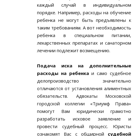
каждый случай в индивидуальном
порядке. Например, расходы на обучение
ребенка не могут быть предъявлены к
таким требованиям. А вот необходимость
ребенка в специальном питании,
лекарственных препаратах и санаторном
лечении подлежит возмещению.
Подача иска на дополнительные
расходы на ребенка
и само судебное
делопроизводство значительно
отличаются от установления алиментных
обязательств. Адвокаты Московской
городской коллегии «Триумф Права»
помогут Вам юридически грамотно
разработать исковое заявление и
провести судебный процесс. Юристы
ознакомят Вас с обширной
судебной