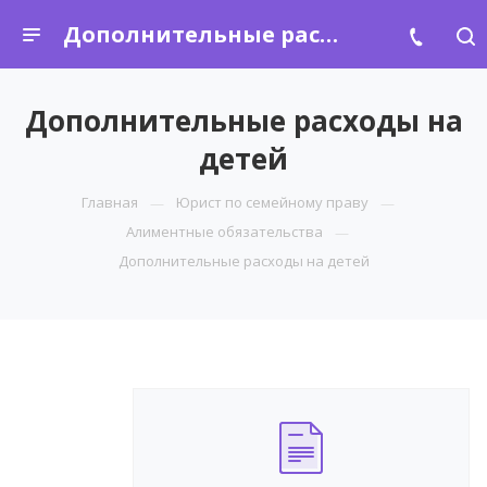
Дополнительные расходы на детей
Дополнительные расходы на
детей
Главная
Юрист по семейному праву
Алиментные обязательства
Дополнительные расходы на детей