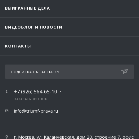
ВЫИГРАННЫЕ ДЕЛА
ВИДЕОБЛОГ И НОВОСТИ
КОНТАКТЫ
ПОДПИСКА НА РАССЫЛКУ
+7 (926) 564-65-10
ЗАКАЗАТЬ ЗВОНОК
info@triumf-prava.ru
г. Москва, ул. Каланчевская, дом 20, строение 7, офис