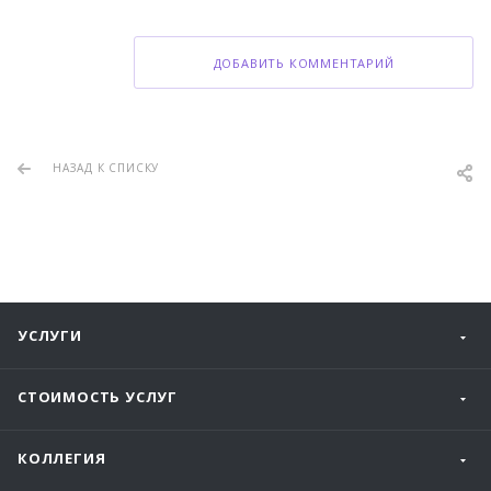
ДОБАВИТЬ КОММЕНТАРИЙ
НАЗАД К СПИСКУ
УСЛУГИ
СТОИМОСТЬ УСЛУГ
КОЛЛЕГИЯ