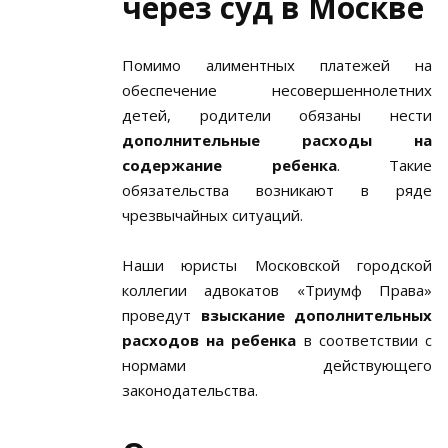
через суд в Москве
Помимо алиментных платежей на
обеспечение несовершеннолетних
детей, родители обязаны нести
дополнительные расходы на
содержание ребенка
. Такие
обязательства возникают в ряде
чрезвычайных ситуаций.
Наши юристы Московской городской
коллегии адвокатов «Триумф Права»
проведут
взыскание дополнительных
расходов на ребенка
в соответствии с
нормами действующего
законодательства.