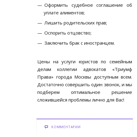
Оформить судебное соглашение об
уплате алиментов;
Лишить родительских прав;
Оспорить отцовство;
Заключить брак с иностранцем.
Цены на услуги юристов по семейным
делам коллегии адвокатов «Триумф
Права» города Москвы доступным всем.
Достаточно совершить один звонок, и мы
подберем оптимальное решение
сложившейся проблемы лично для Вас!
КОММЕНТАРИИ