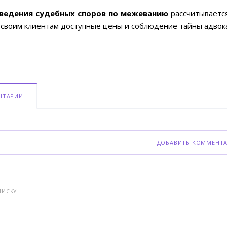
ведения судебных споров по межеванию
рассчитывается
 своим клиентам доступные цены и соблюдение тайны адвок
НТАРИИ
ДОБАВИТЬ КОММЕНТ
ПИСКУ