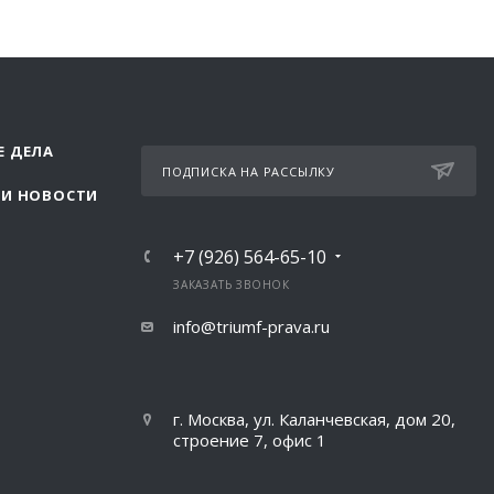
Е ДЕЛА
ПОДПИСКА НА РАССЫЛКУ
 И НОВОСТИ
+7 (926) 564-65-10
ЗАКАЗАТЬ ЗВОНОК
info@triumf-prava.ru
г. Москва, ул. Каланчевская, дом 20,
строение 7, офис 1