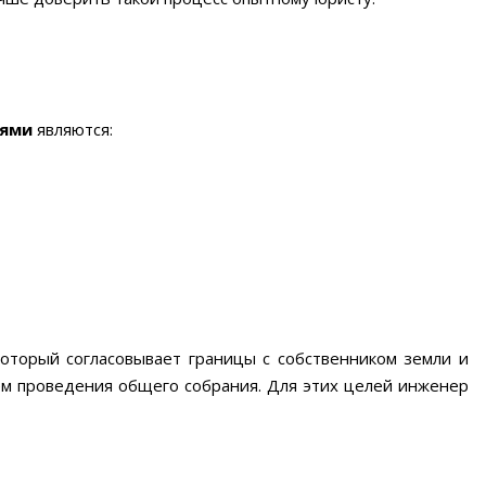
дями
являются:
торый согласовывает границы с собственником земли и
м проведения общего собрания. Для этих целей инженер