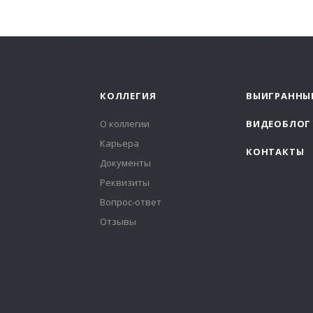
КОЛЛЕГИЯ
ВЫИГРАННЫ
О коллегии
ВИДЕОБЛОГ
Карьера
КОНТАКТЫ
Документы
Реквизиты
Вопрос-ответ
Отзывы