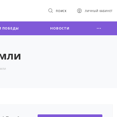
ПОИСК
ЛИЧНЫЙ КАБИНЕТ
 ПОБЕДЫ
НОВОСТИ
емли
мли