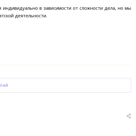
 индивидуально в зависимости от сложности дела, но мы
атской деятельности.
АРИЙ