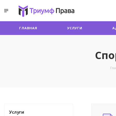
ГЛАВНАЯ
УСЛУГИ
А
Спо
Гла
Услуги