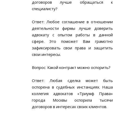
договоров лучше обращаться к
специалисту?
Ответ: Любое соглашение в отношении
деятельности фирмы лучше доверить
адвокату с опытом работы в данной
сфере. Это поможет Вам грамотно
зафиксировать свои права и защитить
свои интересы.
Вопрос: Какой контракт можно оспорить?
Ответ: Любая сделка может быть
оспорена в судебных инстанциях. Наша
коллегия адвокатов «Триумф Права»
города Москвы оспорила тысячи
договоров в интересах своих клиентов.