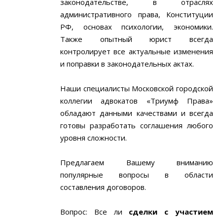
законодательстве, в отраслях
административного права, Конституции
РФ, основах психологии, экономики.
Также опытный юрист всегда
контролирует все актуальные изменения
и поправки в законодательных актах.
Наши специалисты Московской городской
коллегии адвокатов «Триумф Права»
обладают данными качествами и всегда
готовы разработать соглашения любого
уровня сложности.
Предлагаем Вашему вниманию
популярные вопросы в области
составления договоров.
Вопрос: Все ли
сделки с участием