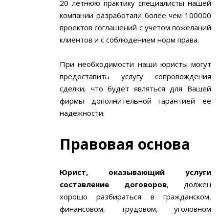
20 летнюю практику специалисты нашей
компании разработали более чем 100000
проектов соглашений с учетом пожеланий
клиентов и с соблюдением норм права.
При необходимости наши юристы могут
предоставить услугу сопровождения
сделки, что будет являться для Вашей
фирмы дополнительной гарантией ее
надежности.
Правовая основа
Юрист, оказывающий услуги
составление договоров
, должен
хорошо разбираться в гражданском,
финансовом, трудовом, уголовном