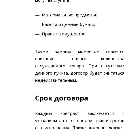
могут выступать:
Материальные предметы;
Валюта и ценные бумаги;
Права на имущество.
Также важным моментом является
описание точного количества
отчуждаемого товара. При отсутствии
данного пункта, договор будет считаться
недействительным.
Срок договора
Каждый контракт заключается с
указанием даты его подписания и сроков
его исполнения. Также договор должен