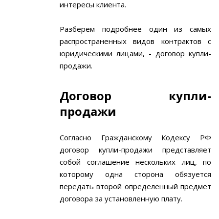
интересы клиента.
Разберем подробнее один из самых
распространенных видов контрактов с
юридическими лицами, - договор купли-
продажи.
Договор купли-
продажи
Согласно Гражданскому Кодексу РФ
договор купли-продажи представляет
собой соглашение нескольких лиц, по
которому одна сторона обязуется
передать второй определенный предмет
договора за установленную плату.