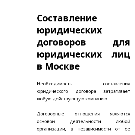
Составление
юридических
договоров для
юридических лиц
в Москве
Необходимость составления
юридического договора затрагивает
любую действующую компанию.
Договорные отношения являются
основой деятельности любой
организации, в независимости от ее