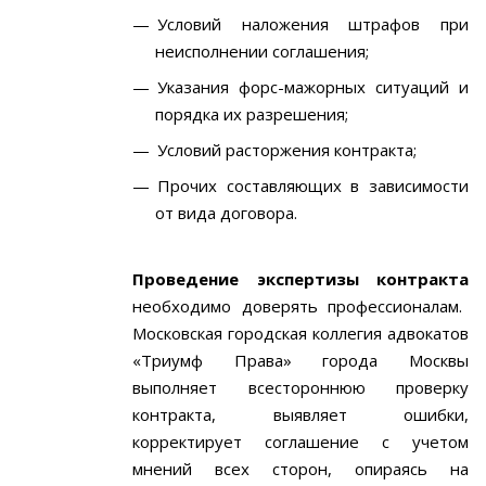
Условий наложения штрафов при
неисполнении соглашения;
Указания форс-мажорных ситуаций и
порядка их разрешения;
Условий расторжения контракта;
Прочих составляющих в зависимости
от вида договора.
Проведение экспертизы контракта
необходимо доверять профессионалам.
Московская городская коллегия адвокатов
«Триумф Права» города Москвы
выполняет всестороннюю проверку
контракта, выявляет ошибки,
корректирует соглашение с учетом
мнений всех сторон, опираясь на