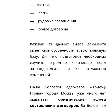
Ипотеки;
Цессии;
Трудовые соглашения;
Прочие договоры.
Каждый из данных видов документа
имеет свои особенности и свою правовую
базу. Для его подготовки необходимо
изучить огромное количество норм
законодательства и его актуальных
изменений.
Наша коллегия адвокатов «Триумф
Права» города Москвы уже много лет
оказывает
юридические услуги
составления договоров.
За более чем