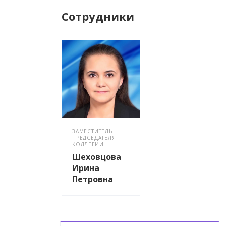
Сотрудники
ЗАМЕСТИТЕЛЬ
ПРЕДСЕДАТЕЛЯ
КОЛЛЕГИИ
Шеховцова
Ирина
Петровна