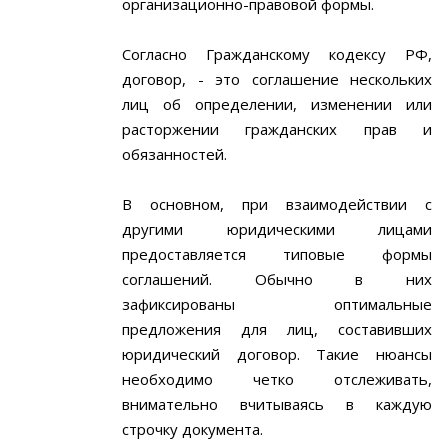
организационно-правовой формы.
Согласно Гражданскому кодексу РФ,
договор, - это соглашение нескольких
лиц об определении, изменении или
расторжении гражданских прав и
обязанностей.
В основном, при взаимодействии с
другими юридическими лицами
предоставляется типовые формы
соглашений. Обычно в них
зафиксированы оптимальные
предложения для лиц, составивших
юридический договор. Такие нюансы
необходимо четко отслеживать,
внимательно вчитываясь в каждую
строчку документа.