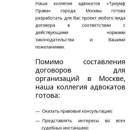
Наша коллегия адвокатов «Триумф
Права» города Москвы готова
разработать для Вас проект любого вида
договора в соответствии с
действующими нормами
законодательства и Вашими
пожеланиями.
Помимо составления
договоров для
организаций в Москве,
наша коллегия адвокатов
готова:
Оказать правовые консультации;
Представлять интересы во всех
судебных инстанциях;