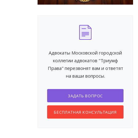
Адвокаты Московской городской
коллегии адвокатов "Триумф
Права" перезвонят вам и ответят
на ваши вопросы.
ЗАДАТЬ ВОПРОС
БЕСПЛАТНАЯ КОНСУЛЬТАЦИЯ