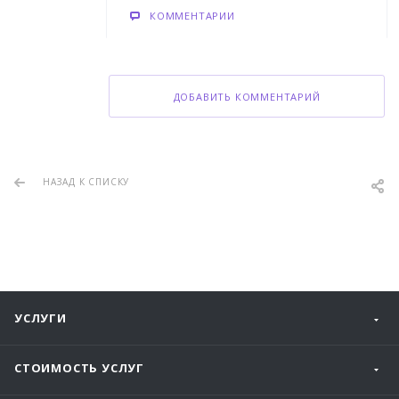
КОММЕНТАРИИ
ДОБАВИТЬ КОММЕНТАРИЙ
НАЗАД К СПИСКУ
УСЛУГИ
СТОИМОСТЬ УСЛУГ