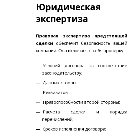
Юридическая
экспертиза
Правовая экспертиза предстоящей
сделки
обеспечит безопасность вашей
компании. Она включает в себя проверку:
Условий договора на соответствие
законодательству;
Данных сторон;
Реквизитов;
Правоспособности второй стороны;
Расчета сделки и порядка
перечислений;
Сроков исполнения договора;