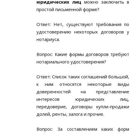
юридических лиц
можно заключить в
простой письменной форме?
Ответ: Нет, существуют требования по
удостоверению некоторых договоров у
нотариуса.
Вопрос: Какие формы договоров требуют
нотариального удостоверения?
Ответ: Список таких соглашений большой,
к ним относятся некоторые виды
доверенностей на представление
интересов юридических лиц,
передоверие, договоры купли-продажи
долей, ренты, залога и прочие.
Вопрос: За составлением каких форм