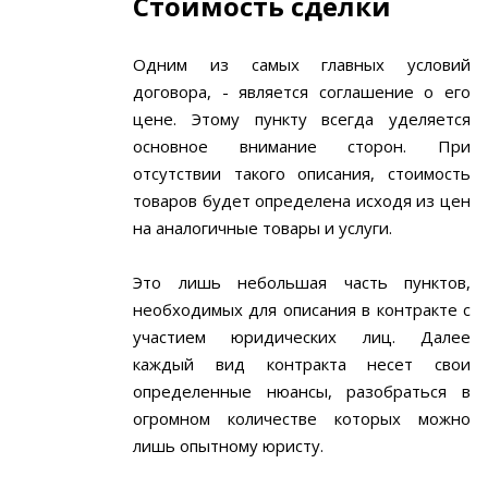
Стоимость сделки
Одним из самых главных условий
договора, - является соглашение о его
цене. Этому пункту всегда уделяется
основное внимание сторон. При
отсутствии такого описания, стоимость
товаров будет определена исходя из цен
на аналогичные товары и услуги.
Это лишь небольшая часть пунктов,
необходимых для описания в контракте с
участием юридических лиц. Далее
каждый вид контракта несет свои
определенные нюансы, разобраться в
огромном количестве которых можно
лишь опытному юристу.