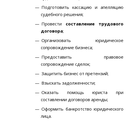
Подготовить кассацию и апелляцию
судебного решения;
Провести
составление трудового
договора
;
Организовать юридическое
сопровождение бизнеса;
Предоставить правовое
сопровождение сделок;
Защитить бизнес от претензий;
Взыскать задолженности;
Оказать помощь юриста при
составлении договоров аренды;
Оформить банкротство юридического
лица.