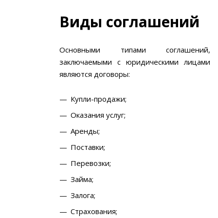
Виды соглашений
Основными типами соглашений,
заключаемыми с юридическими лицами
являются договоры:
Купли-продажи;
Оказания услуг;
Аренды;
Поставки;
Перевозки;
Займа;
Залога;
Страхования;