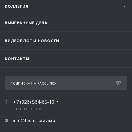
КОЛЛЕГИЯ
ВЫИГРАННЫЕ ДЕЛА
ВИДЕОБЛОГ И НОВОСТИ
КОНТАКТЫ
ПОДПИСКА НА РАССЫЛКУ
+7 (926) 564-65-10
ЗАКАЗАТЬ ЗВОНОК
info@triumf-prava.ru