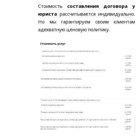
Стоимость
составления договора у
юриста
рассчитывается индивидуально.
Но мы гарантируем своим клиентам
адекватную ценовую политику.