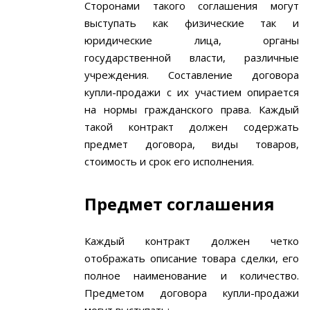
Сторонами такого соглашения могут
выступать как физические так и
юридические лица, органы
государственной власти, различные
учреждения. Составление договора
купли-продажи с их участием опирается
на нормы гражданского права. Каждый
такой контракт должен содержать
предмет договора, виды товаров,
стоимость и срок его исполнения.
Предмет соглашения
Каждый контракт должен четко
отображать описание товара сделки, его
полное наименование и количество.
Предметом договора купли-продажи