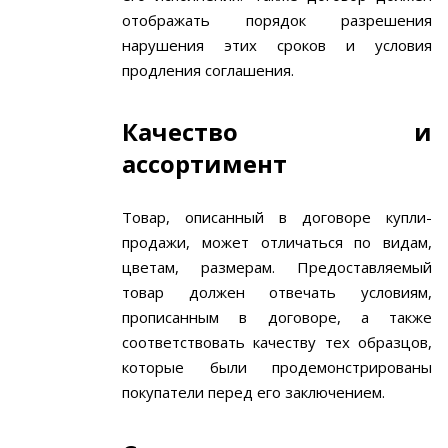
отображать порядок разрешения
нарушения этих сроков и условия
продления соглашения.
Качество и
ассортимент
Товар, описанный в договоре купли-
продажи, может отличаться по видам,
цветам, размерам. Предоставляемый
товар должен отвечать условиям,
прописанным в договоре, а также
соответствовать качеству тех образцов,
которые были продемонстрированы
покупатели перед его заключением.