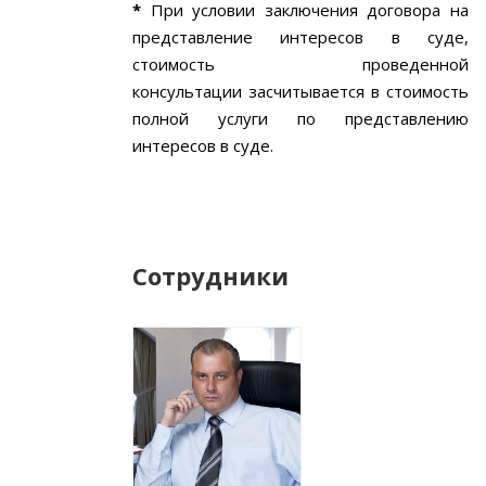
*
При условии заключения договора на
представление интересов в суде,
стоимость проведенной
консультации засчитывается в стоимость
полной услуги по представлению
интересов в суде.
Сотрудники