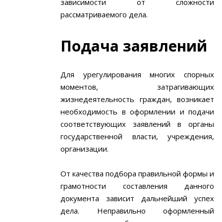
зависимости от сложности
рассматриваемого дела.
Подача заявлений
Для урегулирования многих спорных
моментов, затрагивающих
жизнедеятельность граждан, возникает
необходимость в оформлении и подачи
соответствующих заявлений в органы
государственной власти, учреждения,
организации.
От качества подбора правильной формы и
грамотности составления данного
документа зависит дальнейший успех
дела. Неправильно оформленный