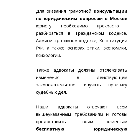
Для оказания грамотной
консультации
по юридическим вопросам в Москве
юристу необходимо прекрасно
разбираться в Гражданском кодексе,
Административном кодексе, Конституции
РФ, а также основах этики, экономики,
психологии.
Также адвокаты должны отслеживать
изменения в действующем
законодательстве, изучать практику
судебных дел.
Наши адвокаты отвечают всем
вышеуказанным требованиям и готовы
предоставить своим клиентам
бесплатную юридическую