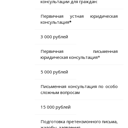
консультации для граждан:
Первичная устная юридическая
консультация
*
3 000 рублей
Первичная письменная
юридическая консультация*
5 000 рублей
Письменная консультация по особо
сложным вопросам
1
5
000 рублей
Подготовка претензионного письма,
жалобы, заявления