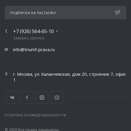
ПОДПИСКА НА РАССЫЛКУ
+7 (926) 564-65-10
ЗАКАЗАТЬ ЗВОНОК
info@triumf-prava.ru
г. Москва, ул. Каланчевская, дом 20, строение 7, офис
1
ПОЛИТИКА КОНФИДЕНЦИАЛЬНОСТИ
© 2026 Все права защищены.