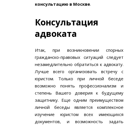
консультацию в Москве
.
Консультация
адвоката
Итак, при возникновении спорных
гражданско-правовых ситуаций следует
незамедлительно обратиться к адвокату.
Лучше всего организовать встречу с
юристом. Только при личной беседе
возможно понять профессионализм и
степень Вашего доверия к будущему
защитнику. Еще одним преимуществом
личной беседы является комплексное
изучение юристом всех имеющихся
документов, и возможность задать