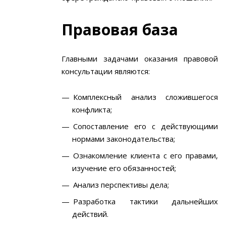
Правовая база
Главными задачами оказания правовой
консультации являются:
Комплексный анализ сложившегося
конфликта;
Сопоставление его с действующими
нормами законодательства;
Ознакомление клиента с его правами,
изучение его обязанностей;
Анализ перспективы дела;
Разработка тактики дальнейших
действий.