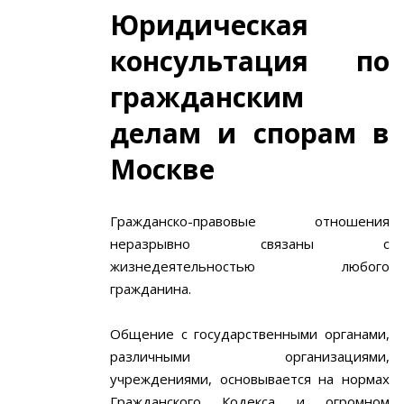
Юридическая
консультация по
гражданским
делам и спорам в
Москве
Гражданско-правовые отношения
неразрывно связаны с
жизнедеятельностью любого
гражданина.
Общение с государственными органами,
различными организациями,
учреждениями, основывается на нормах
Гражданского Кодекса и огромном