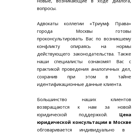
новые, возникающие в ходе диалога,
вопросы.
Адвокаты коллегии «Триумф Права»
города Москвы готовы
проконсультировать Вас по возникшему
конфликту опираясь на нормы
действующего законодательства. Также
наши специалисты ознакомят Вас с
практикой проведения аналогичных дел,
сохранив при этом в тайне
идентификационные данные клиента.
Большинство наших клиентов
возвращаются к нам за новой
юридической поддержкой.
Цена
юридической консультации в Москве
обговаривается индивидуально в