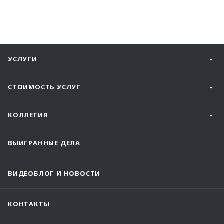
УСЛУГИ
СТОИМОСТЬ УСЛУГ
КОЛЛЕГИЯ
ВЫИГРАННЫЕ ДЕЛА
ВИДЕОБЛОГ И НОВОСТИ
КОНТАКТЫ