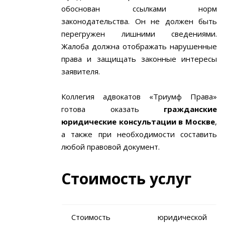
обоснован ссылками норм
законодательства. Он не должен быть
перегружен лишними сведениями.
Жалоба должна отображать нарушенные
права и защищать законные интересы
заявителя.
Коллегия адвокатов «Триумф Права»
готова оказать
гражданские
юридические консультации в Москве
,
а также при необходимости составить
любой правовой документ.
Стоимость услуг
Стоимость юридической