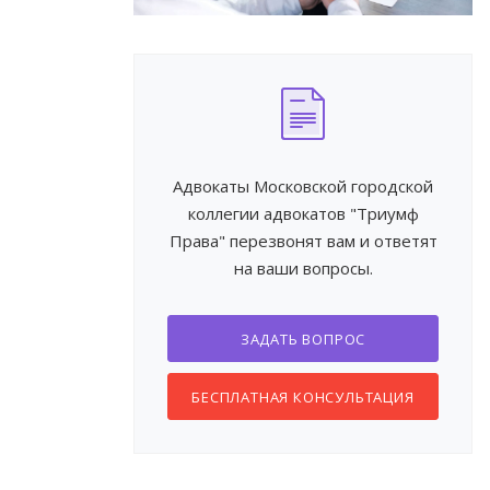
Адвокаты Московской городской
коллегии адвокатов "Триумф
Права" перезвонят вам и ответят
на ваши вопросы.
ЗАДАТЬ ВОПРОС
БЕСПЛАТНАЯ КОНСУЛЬТАЦИЯ