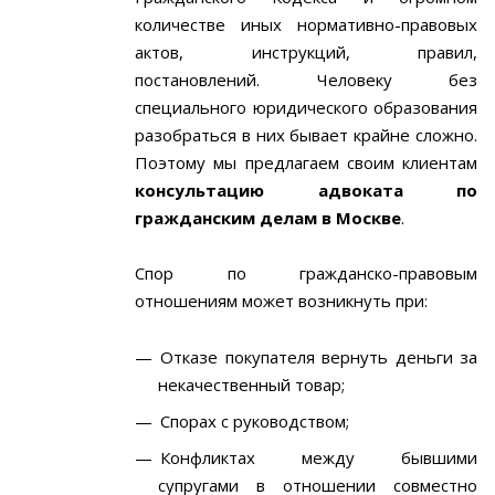
количестве иных нормативно-правовых
актов, инструкций, правил,
постановлений. Человеку без
специального юридического образования
разобраться в них бывает крайне сложно.
Поэтому мы предлагаем своим клиентам
консультацию адвоката по
гражданским делам в Москве
.
Спор по гражданско-правовым
отношениям может возникнуть при:
Отказе покупателя вернуть деньги за
некачественный товар;
Спорах с руководством;
Конфликтах между бывшими
супругами в отношении совместно