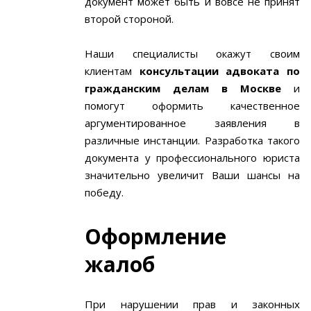
документ может быть и вовсе не принят
второй стороной.
Наши специалисты окажут своим
клиентам
консультации адвоката по
гражданским делам в Москве
и
помогут оформить качественное
аргументированное заявления в
различные инстанции. Разработка такого
документа у профессионального юриста
значительно увеличит Ваши шансы на
победу.
Оформление
жалоб
При нарушении прав и законных