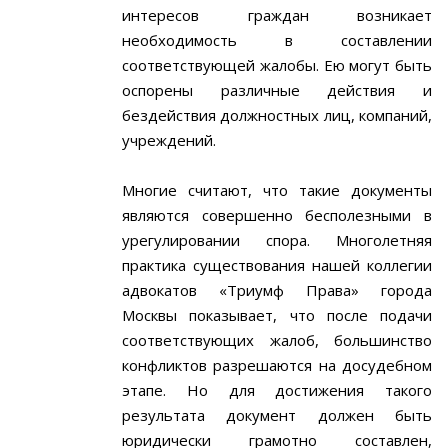
интересов граждан возникает
необходимость в составлении
соответствующей жалобы. Ею могут быть
оспорены различные действия и
бездействия должностных лиц, компаний,
учреждений.
Многие считают, что такие документы
являются совершенно бесполезными в
урегулировании спора. Многолетняя
практика существования нашей коллегии
адвокатов «Триумф Права» города
Москвы показывает, что после подачи
соответствующих жалоб, большинство
конфликтов разрешаются на досудебном
этапе. Но для достижения такого
результата документ должен быть
юридически грамотно составлен,