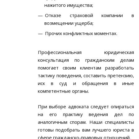
нажитого имущества;
Отказе страховой компании в
возмещении ущерба;
Прочих конфликтных моментах.
Профессиональная юридическая
консультация по гражданским делам
помогает своим клиентам разработать
тактику поведения, составить претензию,
иск в суд и обращения в иные
компетентные органы.
При выборе адвоката следует опираться
на его практику ведения дел по
аналогичным спорам. Наши специалисты
готовы подобрать вам лучшего юриста в
сфере гражданско-правовых отношений.