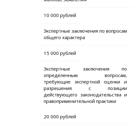
10 000 рублей
Экспертные заключения по вопросам
общего характера
15 000 рублей
Экспертные заключения по
определенным вопросам,
требующие экспертной оценки и
разрешения с позиции
действующего законодательства и
правоприменительной практики
20 000 рублей