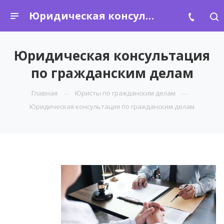
Юридическая консультация по гражданским делам
Юридическая консультация
по гражданским делам
Главная
Юристы по гражданским делам
Юридическая консультация по гражданским делам