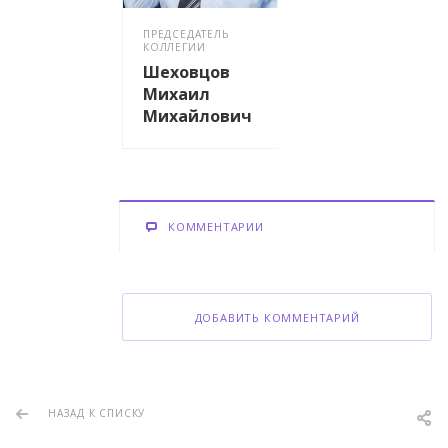
ПРЕДСЕДАТЕЛЬ
КОЛЛЕГИИ
Шеховцов
Михаил
Михайлович
КОММЕНТАРИИ
ДОБАВИТЬ КОММЕНТАРИЙ
НАЗАД К СПИСКУ