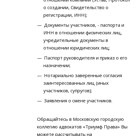
о создании, Свидетельство о
регистрации, ИНН);
Документы участников, - паспорта и
ИНН в отношении физических лиц,
учредительные документы в
отношении юридических лиц;
Паспорт руководителя и приказ о его
назначении;
Нотариально заверенные согласия
заинтересованных лиц (иных
участников, супругов);
Заявления о смене участников.
Обращайтесь в Московскую городскую
коллегию адвокатов «Триумф Права» Вы
можете рассчитывать на