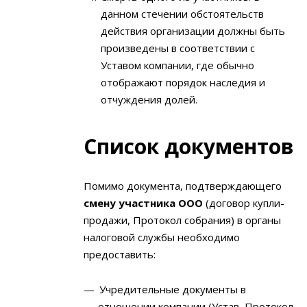
данном стечении обстоятельств
действия организации должны быть
произведены в соответствии с
Уставом компании, где обычно
отображают порядок наследия и
отчуждения долей.
Список документов
Помимо документа, подтверждающего
смену участника ООО
(договор купли-
продажи, Протокол собрания) в органы
налоговой службы необходимо
предоставить:
Учредительные документы в
отношении компании (Устав, Протокол