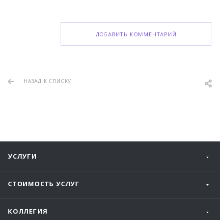
ДОБАВИТЬ КОММЕНТАРИЙ
НАЗАД К СПИСКУ
УСЛУГИ
СТОИМОСТЬ УСЛУГ
КОЛЛЕГИЯ