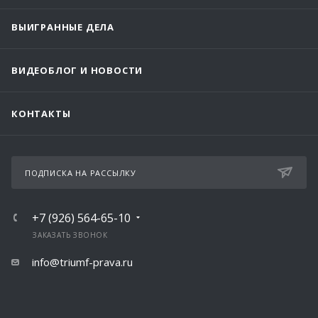
ВЫИГРАННЫЕ ДЕЛА
ВИДЕОБЛОГ И НОВОСТИ
КОНТАКТЫ
ПОДПИСКА НА РАССЫЛКУ
+7 (926) 564-65-10
ЗАКАЗАТЬ ЗВОНОК
info@triumf-prava.ru