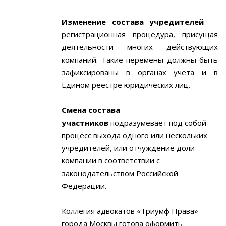
Изменение состава учредителей
—
регистрационная процедура, присущая
деятельности многих действующих
компаний. Такие перемены должны быть
зафиксированы в органах учета и в
Едином реестре юридических лиц.
Смена состава
участников
подразумевает под собой
процесс выхода одного или нескольких
учредителей, или отчуждение доли
компании в соответствии с
законодательством Российской
Федерации.
Коллегия адвокатов «Триумф Права»
города Москвы готова оформить