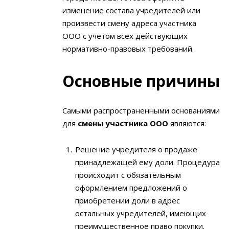
изменение состава учредителей или
произвести смену адреса участника
ООО с учетом всех действующих
нормативно-правовых требований.
Основные причины
Самыми распространенными основаниями
для
смены участника ООО
являются:
Решение учредителя о продаже
принадлежащей ему доли. Процедура
происходит с обязательным
оформлением предложений о
приобретении доли в адрес
остальных учредителей, имеющих
преимущественное право покупки.