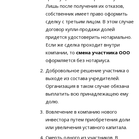
Лишь после получения их отказов,
собственник имеет право оформить
сделку с третьим лицом. В этом случае
договор купли-продажи долей
придется удостоверить нотариально.
Если же сделка проходит внутри
компании, то
смена участника ООО
оформляется без нотариуса.
Добровольное решение участника о
выходе из состава учредителей.
Организация в таком случае обязана
выплатить всю принадлежащею ему
долю.
Вовлечение в компанию нового
инвестора путем приобретения доли
или увеличения уставного капитала.
Смерть одного из участников. В