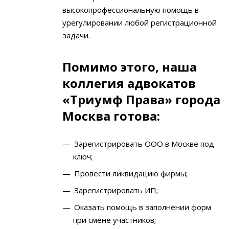
высокопрофессиональную помощь в
урегулировании любой регистрационной
задачи.
Помимо этого, наша
коллегия адвокатов
«Триумф Права» города
Москва готова:
Зарегистрировать ООО в Москве под
ключ;
Провести ликвидацию фирмы;
Зарегистрировать ИП;
Оказать помощь в заполнении форм
при смене участников;