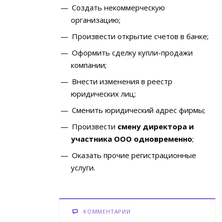
Создать некоммерческую
организацию;
Произвести открытие счетов в банке;
Оформить сделку купли-продажи
компании;
Внести изменения в реестр
юридических лиц;
Сменить юридический адрес фирмы;
Произвести
смену директора и
участника ООО одновременно
;
Оказать прочие регистрационные
услуги.
КОММЕНТАРИИ