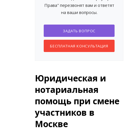
Права" перезвонят вам и ответят
на ваши вопросы.
ЗАДАТЬ ВОПРОС
БЕСПЛАТНАЯ КОНСУЛЬТАЦИЯ
Юридическая и
нотариальная
помощь при смене
участников в
Москве