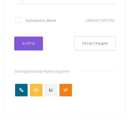
Запомнить меня
ЗАБЫЛИ ПАРОЛЬ?
ВОЙТИ
РЕГИСТРАЦИЯ
Быстрый вход через соцсети