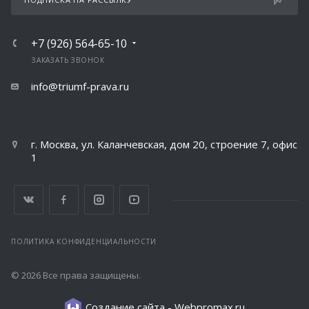
+7 (926) 564-65-10
ЗАКАЗАТЬ ЗВОНОК
info@triumf-prava.ru
г. Москва, ул. Каланчевская, дом 20, строение 7, офис
1
ПОЛИТИКА КОНФИДЕНЦИАЛЬНОСТИ
© 2026 Все права защищены.
Создание сайта -
Webpromax.ru