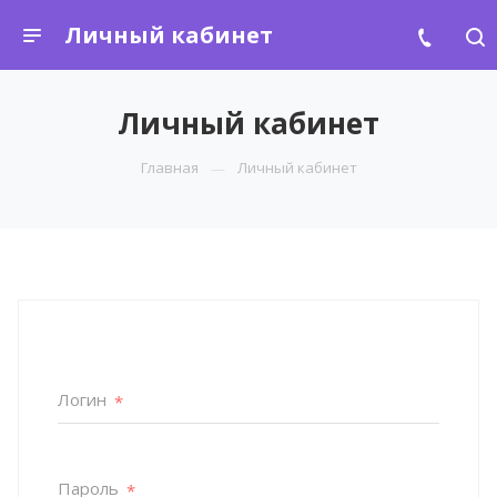
Личный кабинет
Личный кабинет
Главная
Личный кабинет
Логин
*
Пароль
*