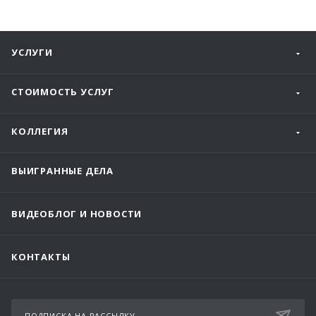
УСЛУГИ
СТОИМОСТЬ УСЛУГ
КОЛЛЕГИЯ
ВЫИГРАННЫЕ ДЕЛА
ВИДЕОБЛОГ И НОВОСТИ
КОНТАКТЫ
ПОДПИСКА НА РАССЫЛКУ