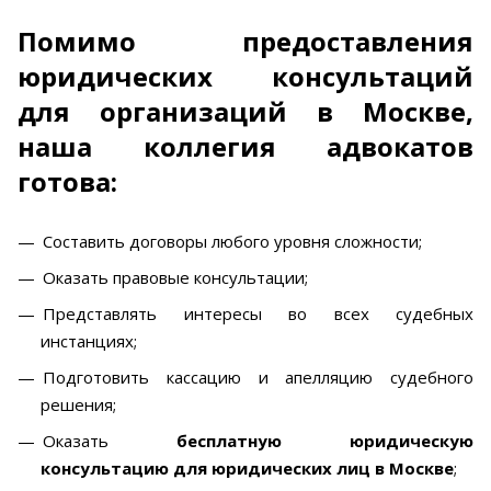
Помимо предоставления
юридических консультаций
для организаций в Москве,
наша коллегия адвокатов
готова:
Составить договоры любого уровня сложности;
Оказать правовые консультации;
Представлять интересы во всех судебных
инстанциях;
Подготовить кассацию и апелляцию судебного
решения;
Оказать
бесплатную юридическую
консультацию для юридических лиц в Москве
;