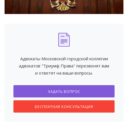
Адвокаты Московской городской коллегии
адвокатов "Триумф Права" перезвонят вам
и ответят на ваши вопросы.
ЗАДАТЬ ВОПРОС
БЕСПЛАТНАЯ КОНСУЛЬТАЦИЯ