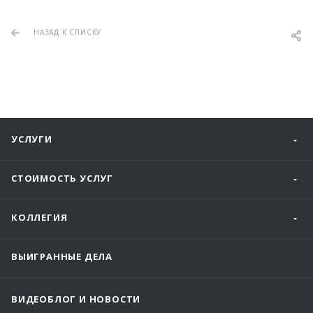
НАЗАД К СПИСКУ
УСЛУГИ
СТОИМОСТЬ УСЛУГ
КОЛЛЕГИЯ
ВЫИГРАННЫЕ ДЕЛА
ВИДЕОБЛОГ И НОВОСТИ