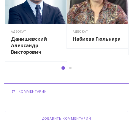
АДВОКАТ
АДВОКАТ
Данишевский
Набиева Гюльнара
Александр
Викторович
КОММЕНТАРИИ
ДОБАВИТЬ КОММЕНТАРИЙ