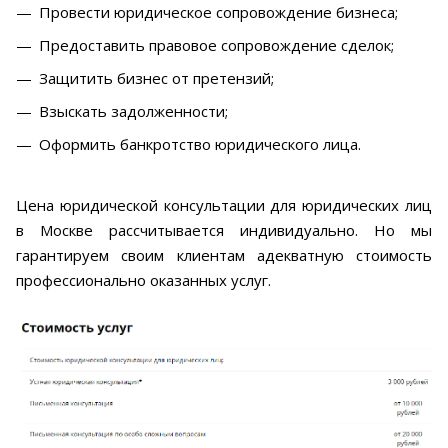
Провести юридическое сопровождение бизнеса;
Предоставить правовое сопровождение сделок;
Защитить бизнес от претензий;
Взыскать задолженности;
Оформить банкротство юридического лица.
Цена юридической консультации для юридических лиц
в Москве рассчитывается индивидуально. Но мы
гарантируем своим клиентам адекватную стоимость
профессионально оказанных услуг.