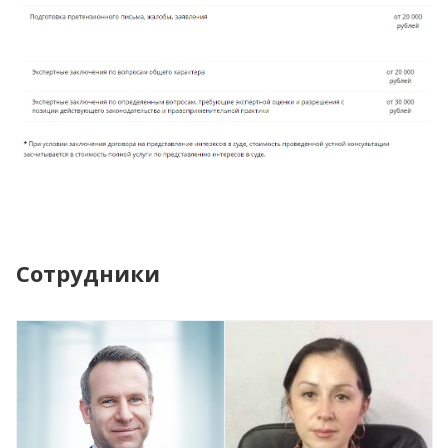
Сотрудники