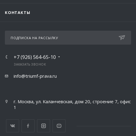
КОНТАКТЫ
ПОДПИСКА НА РАССЫЛКУ
+7 (926) 564-65-10
ЗАКАЗАТЬ ЗВОНОК
info@triumf-prava.ru
г. Москва, ул. Каланчевская, дом 20, строение 7, офис
1