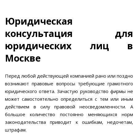
Юридическая
консультация для
юридических лиц в
Москве
Перед любой действующей компанией рано или поздно
возникают правовые вопросы требующие грамотного
юридического ответа. Зачастую руководство фирмы не
может самостоятельно определиться с тем или иным
действием в силу правовой неосведомленности. А
большое количество постоянно меняющихся норм
законодательства приводит к ошибкам, недочетам,
штрафам.