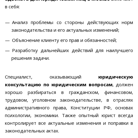
в себя:
Анализ проблемы со стороны действующих норм
законодательства и его актуальных изменений;
Объяснение клиенту его прав и обязанностей;
Разработку дальнейших действий для наилучшего
решения задачи.
Специалист, оказывающий
юридическую
консультацию по юридическим вопросам
, должен
хорошо разбираться в гражданском, финансовом,
трудовом, уголовном законодательстве, в отраслях
административного права, Конституции РФ, основах
психологии, экономики. Также опытный юрист всегда
контролирует все актуальные изменения и поправки в
законодательных актах.