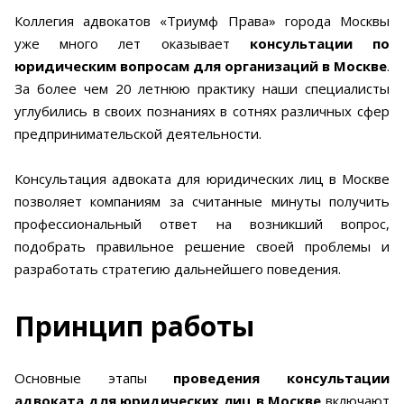
Коллегия адвокатов «Триумф Права» города Москвы
уже много лет оказывает
консультации по
юридическим вопросам для организаций в Москве
.
За более чем 20 летнюю практику наши специалисты
углубились в своих познаниях в сотнях различных сфер
предпринимательской деятельности.
Консультация адвоката для юридических лиц в Москве
позволяет компаниям за считанные минуты получить
профессиональный ответ на возникший вопрос,
подобрать правильное решение своей проблемы и
разработать стратегию дальнейшего поведения.
Принцип работы
Основные этапы
проведения консультации
адвоката для юридических лиц в Москве
включают